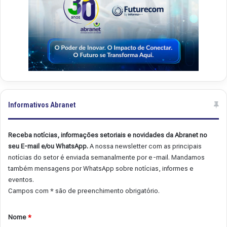
Informativos Abranet
Receba notícias, informações setoriais e novidades da Abranet no
seu E-mail e/ou WhatsApp.
A nossa newsletter com as principais
notícias do setor é enviada semanalmente por e-mail. Mandamos
também mensagens por WhatsApp sobre notícias, informes e
eventos.
Campos com * são de preenchimento obrigatório.
Nome
*