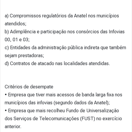
a) Compromissos regulatórios da Anatel nos municípios
atendidos;
b) Adimplência e participação nos consórcios das Infovias
00, 01 e 03;
c) Entidades da administração pública indireta que também
sejam prestadoras;
d) Contratos de atacado nas localidades atendidas.
Critérios de desempate
• Empresa que tiver mais acessos de banda larga fixa nos
municípios das infovias (segundo dados da Anatel);
• Empresa que mais recolheu Fundo de Universalização
dos Serviços de Telecomunicações (FUST) no exercício
anterior.