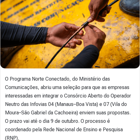
O Programa Norte Conectado, do Ministério das
Comunicações, abriu uma seleção para que as empresas
interessadas em integrar o Consórcio Aberto do Operador
Neutro das Infovias 04 (Manaus–Boa Vista) e 07 (Vila do
Moura–São Gabriel da Cachoeira) enviem suas propostas.
O prazo vai até o dia 9 de outubro. O processo é
coordenado pela Rede Nacional de Ensino e Pesquisa
(RNP).