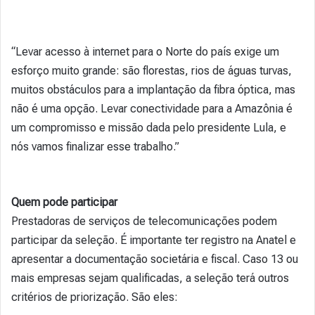
“Levar acesso à internet para o Norte do país exige um
esforço muito grande: são florestas, rios de águas turvas,
muitos obstáculos para a implantação da fibra óptica, mas
não é uma opção. Levar conectividade para a Amazônia é
um compromisso e missão dada pelo presidente Lula, e
nós vamos finalizar esse trabalho.”
Quem pode participar
Prestadoras de serviços de telecomunicações podem
participar da seleção. É importante ter registro na Anatel e
apresentar a documentação societária e fiscal. Caso 13 ou
mais empresas sejam qualificadas, a seleção terá outros
critérios de priorização. São eles: