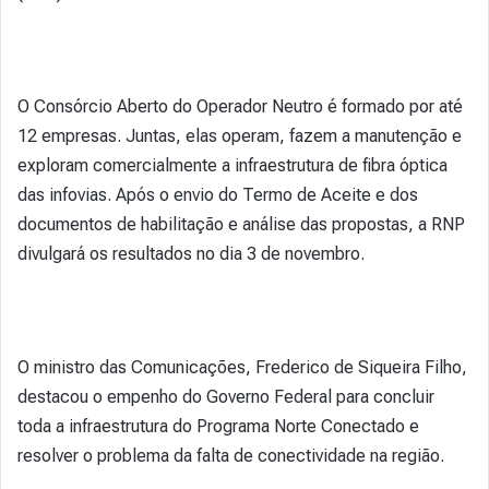
O Consórcio Aberto do Operador Neutro é formado por até
12 empresas. Juntas, elas operam, fazem a manutenção e
exploram comercialmente a infraestrutura de fibra óptica
das infovias. Após o envio do Termo de Aceite e dos
documentos de habilitação e análise das propostas, a RNP
divulgará os resultados no dia 3 de novembro.
O ministro das Comunicações, Frederico de Siqueira Filho,
destacou o empenho do Governo Federal para concluir
toda a infraestrutura do Programa Norte Conectado e
resolver o problema da falta de conectividade na região.