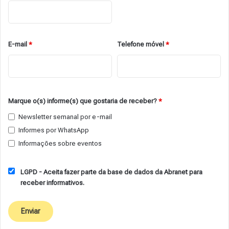
E-mail
*
Telefone móvel
*
Marque o(s) informe(s) que gostaria de receber?
*
Newsletter semanal por e-mail
Informes por WhatsApp
Informações sobre eventos
LGPD - Aceita fazer parte da base de dados da Abranet para
receber informativos.