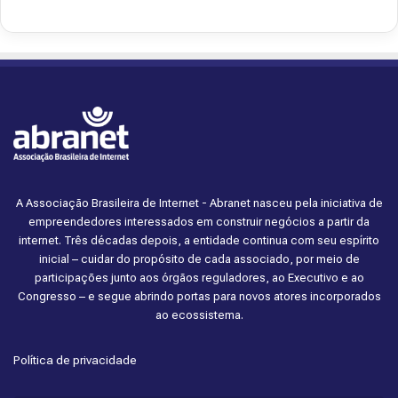
A Associação Brasileira de Internet - Abranet nasceu pela iniciativa de
empreendedores interessados em construir negócios a partir da
internet. Três décadas depois, a entidade continua com seu espírito
inicial – cuidar do propósito de cada associado, por meio de
participações junto aos órgãos reguladores, ao Executivo e ao
Congresso – e segue abrindo portas para novos atores incorporados
ao ecossistema.
Política de privacidade