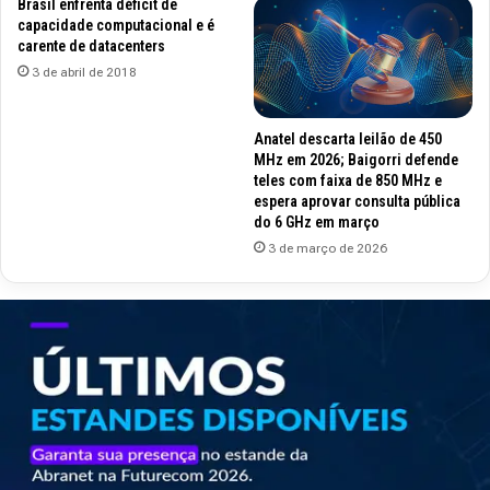
Brasil enfrenta déficit de
capacidade computacional e é
carente de datacenters
3 de abril de 2018
Anatel descarta leilão de 450
MHz em 2026; Baigorri defende
teles com faixa de 850 MHz e
espera aprovar consulta pública
do 6 GHz em março
3 de março de 2026