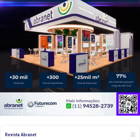
Revista Abranet