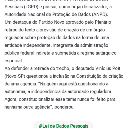
Pessoais (LGPD) e possui, como órgão fiscalizador, a
Autoridade Nacional de Proteção de Dados (ANPD).
Um destaque do Partido Novo aprovado pelo Plenário
retirou do texto a previsão de criação de um órgão
regulador sobre proteção de dados na forma de uma
entidade independente, integrante da administração
pública federal indireta e submetida a regime autárquico
especial.
Ao defender a retirada do trecho, o deputado Vinícius Poit
(Novo-SP) questionou a inclusão na Constituição da criação
de uma agência. “Ninguém aqui está questionando a
autonomia, a independência da autoridade reguladora.
Agora, constitucionalizar esse tema nunca foi feito para
nenhuma outra agência”, ponderou.
Lei de Dados Pessoais