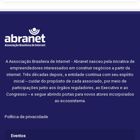
A Associação Brasileira de Internet - Abranet nasceu pela iniciativa de
empreendedores interessados em construir negócios a partir da
internet. Três décadas depois, a entidade continua com seu espírito
inicial – cuidar do propósito de cada associado, por meio de
participações junto aos órgãos reguladores, ao Executivo e ao
Congresso – e segue abrindo portas para novos atores incorporados
ao ecossistema.
Política de privacidade
Eventos