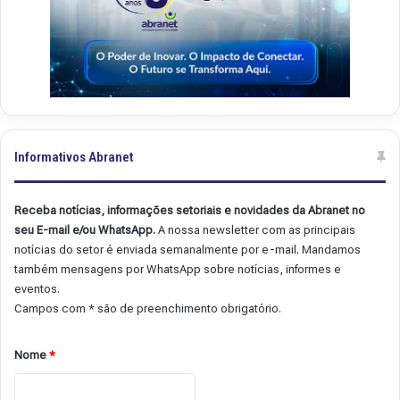
Informativos Abranet
Receba notícias, informações setoriais e novidades da Abranet no
seu E-mail e/ou WhatsApp.
A nossa newsletter com as principais
notícias do setor é enviada semanalmente por e-mail. Mandamos
também mensagens por WhatsApp sobre notícias, informes e
eventos.
Campos com * são de preenchimento obrigatório.
Nome
*