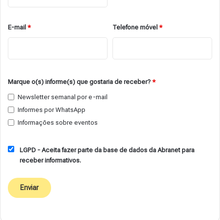
E-mail
*
Telefone móvel
*
Marque o(s) informe(s) que gostaria de receber?
*
Newsletter semanal por e-mail
Informes por WhatsApp
Informações sobre eventos
LGPD - Aceita fazer parte da base de dados da Abranet para
receber informativos.