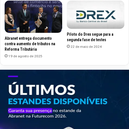
Piloto do Drex segue para a
Abranet entrega documento
segunda fase de testes
contra aumento de tributos na
22 de maio de 2024
Reforma Tributária
19 de agosto de 2025