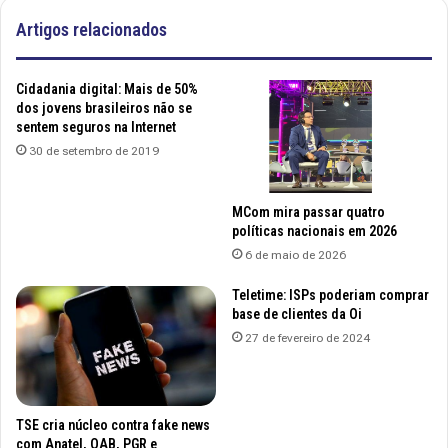
Artigos relacionados
Cidadania digital: Mais de 50%
dos jovens brasileiros não se
sentem seguros na Internet
30 de setembro de 2019
MCom mira passar quatro
políticas nacionais em 2026
6 de maio de 2026
Teletime: ISPs poderiam comprar
base de clientes da Oi
27 de fevereiro de 2024
TSE cria núcleo contra fake news
com Anatel, OAB, PGR e