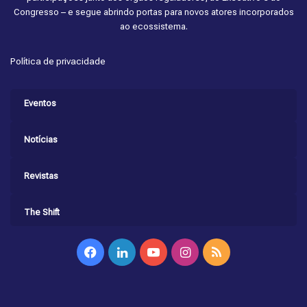
Congresso – e segue abrindo portas para novos atores incorporados
ao ecossistema.
Política de privacidade
Eventos
Notícias
Revistas
The Shift
Facebook
Linkedin
YouTube
Instagram
RSS