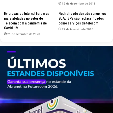
12 de dezembro de 2018
Empresas de Internet foram as
Neutralidade de rede vence nos
mais afetadas no setor de
EUA; ISPs são reclassificados
Telecom com a pandemia de
como serviços de telecom
Covid-19
27 de fevereiro de 2015
21 de setembro de 2020