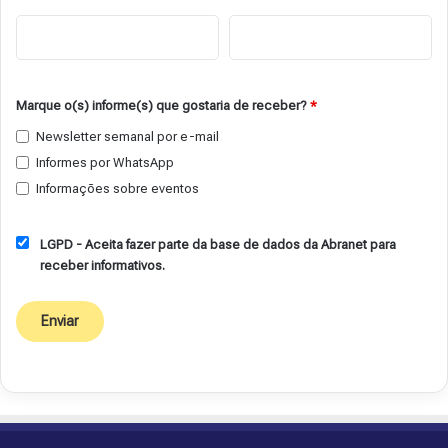
Marque o(s) informe(s) que gostaria de receber?
*
Newsletter semanal por e-mail
Informes por WhatsApp
Informações sobre eventos
LGPD - Aceita fazer parte da base de dados da Abranet para
receber informativos.