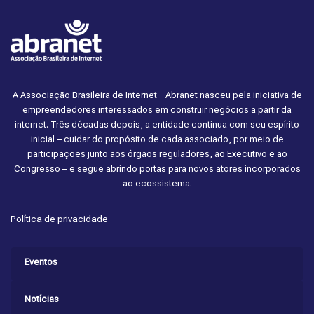
A Associação Brasileira de Internet - Abranet nasceu pela iniciativa de
empreendedores interessados em construir negócios a partir da
internet. Três décadas depois, a entidade continua com seu espírito
inicial – cuidar do propósito de cada associado, por meio de
participações junto aos órgãos reguladores, ao Executivo e ao
Congresso – e segue abrindo portas para novos atores incorporados
ao ecossistema.
Política de privacidade
Eventos
Notícias