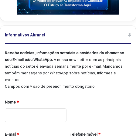
Informativos Abranet
Receba notícias, informações setoriais e novidades da Abranet no
seu E-mail e/ou WhatsApp.
A nossa newsletter com as principais
notícias do setor é enviada semanalmente por e-mail. Mandamos
também mensagens por WhatsApp sobre notícias, informes e
eventos.
Campos com * são de preenchimento obrigatório.
Nome
*
E-mail
*
Telefone móvel
*