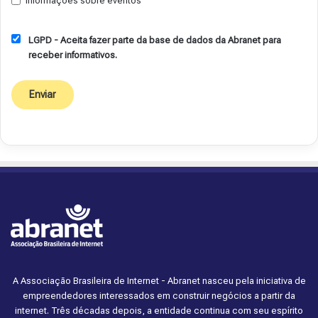
Informações sobre eventos
LGPD - Aceita fazer parte da base de dados da Abranet para
receber informativos.
A Associação Brasileira de Internet - Abranet nasceu pela iniciativa de
empreendedores interessados em construir negócios a partir da
internet. Três décadas depois, a entidade continua com seu espírito