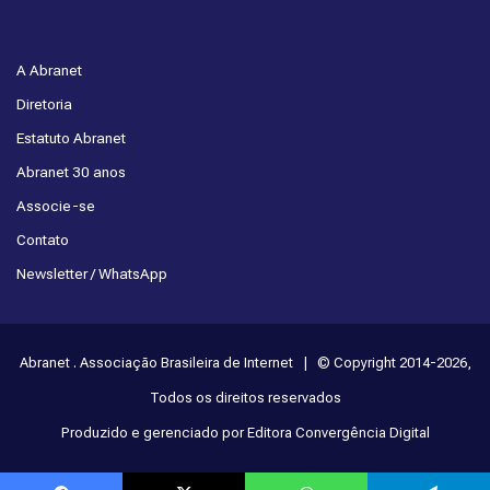
A Abranet
Diretoria
Estatuto Abranet
Abranet 30 anos
Associe-se
Contato
Newsletter / WhatsApp
Abranet . Associação Brasileira de Internet | © Copyright 2014-2026,
Todos os direitos reservados
Produzido e gerenciado por Editora Convergência Digital