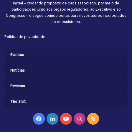
inicial – cuidar do propósito de cada associado, por meio de
participações junto aos órgãos reguladores, ao Executivo e ao
Congresso – e segue abrindo portas para novos atores incorporados
ao ecossistema.
Política de privacidade
Eventos
Notícias
Revistas
The Shift
Facebook
Linkedin
YouTube
Instagram
RSS