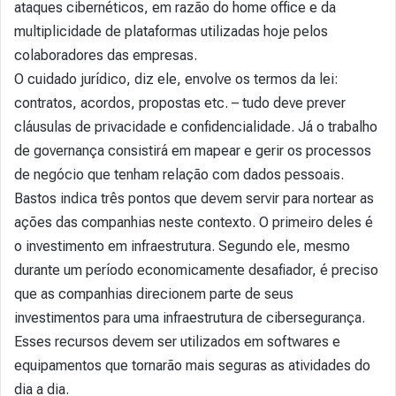
ataques cibernéticos, em razão do home office e da
multiplicidade de plataformas utilizadas hoje pelos
colaboradores das empresas.
O cuidado jurídico, diz ele, envolve os termos da lei:
contratos, acordos, propostas etc. – tudo deve prever
cláusulas de privacidade e confidencialidade. Já o trabalho
de governança consistirá em mapear e gerir os processos
de negócio que tenham relação com dados pessoais.
Bastos indica três pontos que devem servir para nortear as
ações das companhias neste contexto. O primeiro deles é
o investimento em infraestrutura. Segundo ele, mesmo
durante um período economicamente desafiador, é preciso
que as companhias direcionem parte de seus
investimentos para uma infraestrutura de cibersegurança.
Esses recursos devem ser utilizados em softwares e
equipamentos que tornarão mais seguras as atividades do
dia a dia.