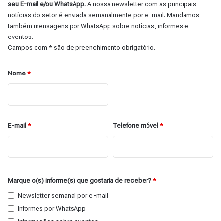
seu E-mail e/ou WhatsApp.
A nossa newsletter com as principais
notícias do setor é enviada semanalmente por e-mail. Mandamos
também mensagens por WhatsApp sobre notícias, informes e
eventos.
Campos com * são de preenchimento obrigatório.
Nome
*
E-mail
*
Telefone móvel
*
Marque o(s) informe(s) que gostaria de receber?
*
Newsletter semanal por e-mail
Informes por WhatsApp