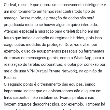
O ideal, disse, é que ocorra um escaneamento inteligente e
um monitoramento em tempo real contra todo tipo de
ameaça. Desse modo, a proteção de dados não será
prejudicada mesmo se houver algum arquivo infectado.
Atenção especial à migração para o teletrabalho em um
futuro que indica a adoção de regimes híbridos, pois isso
exige outras medidas de proteção. Deve-se evitar, por
exemplo, o uso de equipamentos pessoais ou ferramentas
de trocas de mensagens gerais, como o WhatsApp, para a
realização de tarefas corporativas, e optar por conexão por
meio de uma VPN (Virtual Private Network), na opinião de
Bastos.
O segundo ponto é o treinamento das equipes, sendo
importante indicar que os colaboradores não cliquem em
links suspeitos, não instalem softwares piratas e não
baixem arquivos desconhecidos, por exemplo. Também há