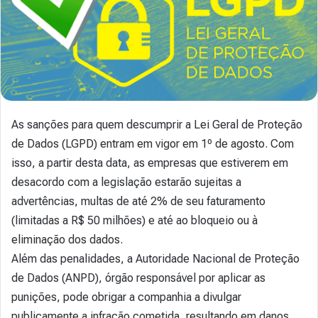
As sanções para quem descumprir a Lei Geral de Proteção
de Dados (LGPD) entram em vigor em 1º de agosto. Com
isso, a partir desta data, as empresas que estiverem em
desacordo com a legislação estarão sujeitas a
advertências, multas de até 2% de seu faturamento
(limitadas a R$ 50 milhões) e até ao bloqueio ou à
eliminação dos dados.
Além das penalidades, a Autoridade Nacional de Proteção
de Dados (ANPD), órgão responsável por aplicar as
punições, pode obrigar a companhia a divulgar
publicamente a infração cometida, resultando em danos