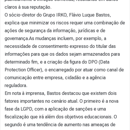
claros à sua reputação.
O sócio-diretor do Grupo IRKO, Flávio Luque Bastos,
explica que minimizar os riscos requer uma combinação de
ações de segurança da informação, jurídicas e de
governança.As mudanças incluem, por exemplo, a
necessidade de consentimento expresso do titular das
informações para que os dados sejam armazenados para
determinado fim, e a criação da figura do DPO (Data
Protection Officer), o encarregado por atuar como canal de
comunicação entre empresa, cidadão e a agência
reguladora.
Em nota à imprensa, Bastos destacou que existem dois
fatores importantes no cenário atual. O primeiro é a nova
fase da LGPD, com a aplicação de sanções e uma
fiscalização que irá além dos objetivos educacionais. O
segundo é uma tendência de aumento nas ameaças de