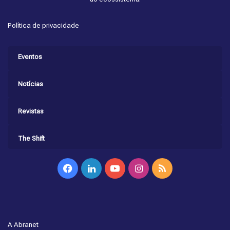
Política de privacidade
Eventos
Notícias
Revistas
The Shift
Facebook
Linkedin
YouTube
Instagram
RSS
A Abranet