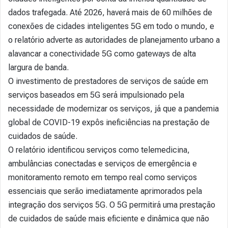
dados trafegada. Até 2026, haverá mais de 60 milhões de
conexões de cidades inteligentes 5G em todo o mundo, e
o relatório adverte as autoridades de planejamento urbano a
alavancar a conectividade 5G como gateways de alta
largura de banda.
O investimento de prestadores de serviços de saúde em
serviços baseados em 5G será impulsionado pela
necessidade de modernizar os serviços, já que a pandemia
global de COVID-19 expôs ineficiências na prestação de
cuidados de saúde.
O relatório identificou serviços como telemedicina,
ambulâncias conectadas e serviços de emergência e
monitoramento remoto em tempo real como serviços
essenciais que serão imediatamente aprimorados pela
integração dos serviços 5G. O 5G permitirá uma prestação
de cuidados de saúde mais eficiente e dinâmica que não