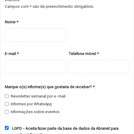
Campos com * são de preenchimento obrigatório.
Nome
*
E-mail
*
Telefone móvel
*
Marque o(s) informe(s) que gostaria de receber?
*
Newsletter semanal por e-mail
Informes por WhatsApp
Informações sobre eventos
LGPD - Aceita fazer parte da base de dados da Abranet para