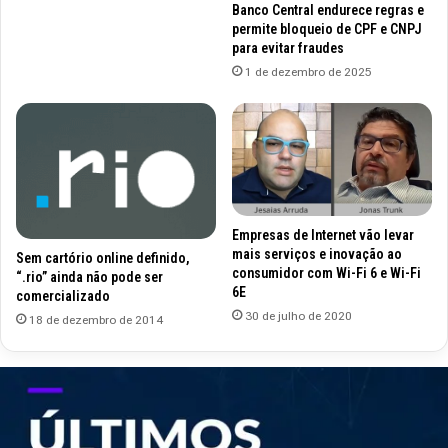
Banco Central endurece regras e
permite bloqueio de CPF e CNPJ
para evitar fraudes
1 de dezembro de 2025
Empresas de Internet vão levar
mais serviços e inovação ao
Sem cartório online definido,
consumidor com Wi-Fi 6 e Wi-Fi
“.rio” ainda não pode ser
6E
comercializado
30 de julho de 2020
18 de dezembro de 2014