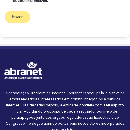
receber informativos.
A Associação Brasileira de Internet - Abranet nasceu pela iniciativa de
empreendedores interessados em construir negócios a partir da
internet. Três décadas depois, a entidade continua com seu espírito
inicial – cuidar do propósito de cada associado, por meio de
participações junto aos órgãos reguladores, ao Executivo e ao
Congresso – e segue abrindo portas para novos atores incorporados
ao ecossistema.