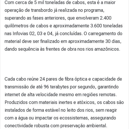
Com cerca de 5 mil toneladas de cabos, esta é a maior
operação de transbordo já realizada no programa,
superando as fases anteriores, que envolveram 2.400
quilômetros de cabos e aproximadamente 3.600 toneladas
nas Infovias 02, 03 e 04, já concluídas. O carregamento do
material deve ser finalizado em aproximadamente 30 dias,
dando sequência às frentes de obra nos rios amazônicos.
Cada cabo reúne 24 pares de fibra óptica e capacidade de
transmissão de até 96 terabytes por segundo, garantindo
internet de alta velocidade mesmo em regiões remotas.
Produzidos com materiais inertes e atóxicos, os cabos são
instalados de forma estável no leito dos rios, sem reagir
com a água ou impactar os ecossistemas, assegurando
conectividade robusta com preservação ambiental.