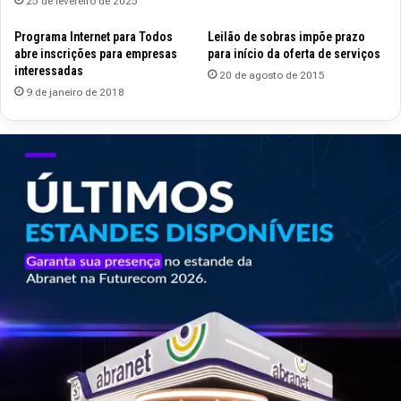
25 de fevereiro de 2025
Programa Internet para Todos
Leilão de sobras impõe prazo
abre inscrições para empresas
para início da oferta de serviços
interessadas
20 de agosto de 2015
9 de janeiro de 2018