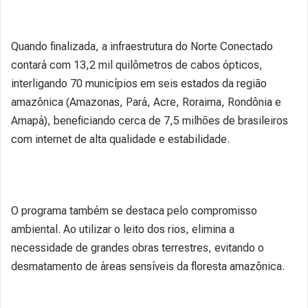
Quando finalizada, a infraestrutura do Norte Conectado
contará com 13,2 mil quilômetros de cabos ópticos,
interligando 70 municípios em seis estados da região
amazônica (Amazonas, Pará, Acre, Roraima, Rondônia e
Amapá), beneficiando cerca de 7,5 milhões de brasileiros
com internet de alta qualidade e estabilidade.
O programa também se destaca pelo compromisso
ambiental. Ao utilizar o leito dos rios, elimina a
necessidade de grandes obras terrestres, evitando o
desmatamento de áreas sensíveis da floresta amazônica.