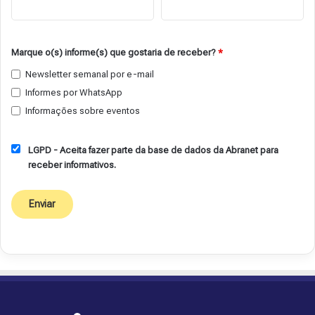
Marque o(s) informe(s) que gostaria de receber?
*
Newsletter semanal por e-mail
Informes por WhatsApp
Informações sobre eventos
LGPD - Aceita fazer parte da base de dados da Abranet para
receber informativos.