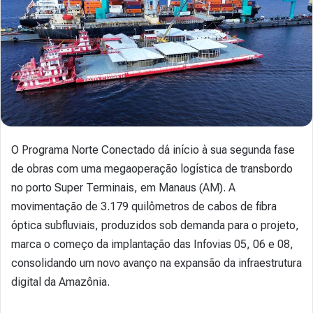
O Programa Norte Conectado dá início à sua segunda fase
de obras com uma megaoperação logística de transbordo
no porto Super Terminais, em Manaus (AM). A
movimentação de 3.179 quilômetros de cabos de fibra
óptica subfluviais, produzidos sob demanda para o projeto,
marca o começo da implantação das Infovias 05, 06 e 08,
consolidando um novo avanço na expansão da infraestrutura
digital da Amazônia.