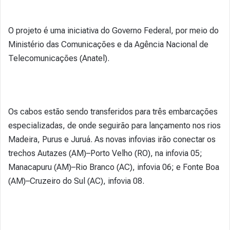
O projeto é uma iniciativa do Governo Federal, por meio do
Ministério das Comunicações e da Agência Nacional de
Telecomunicações (Anatel).
Os cabos estão sendo transferidos para três embarcações
especializadas, de onde seguirão para lançamento nos rios
Madeira, Purus e Juruá. As novas infovias irão conectar os
trechos Autazes (AM)–Porto Velho (RO), na infovia 05;
Manacapuru (AM)–Rio Branco (AC), infovia 06; e Fonte Boa
(AM)–Cruzeiro do Sul (AC), infovia 08.