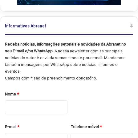
Informativos Abranet
Receba notícias, informações setoriais e novidades da Abranet no
seu E-mail e/ou WhatsApp.
A nossa newsletter com as principais
notícias do setor é enviada semanalmente por e-mail. Mandamos
também mensagens por WhatsApp sobre notícias, informes e
eventos.
Campos com * são de preenchimento obrigatório.
Nome
*
E-mail
*
Telefone móvel
*