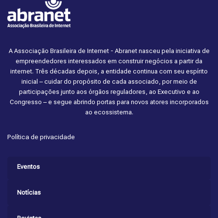
A Associação Brasileira de Internet - Abranet nasceu pela iniciativa de
empreendedores interessados em construir negócios a partir da
internet. Três décadas depois, a entidade continua com seu espírito
inicial – cuidar do propósito de cada associado, por meio de
participações junto aos órgãos reguladores, ao Executivo e ao
Congresso – e segue abrindo portas para novos atores incorporados
ao ecossistema.
Política de privacidade
Eventos
Notícias