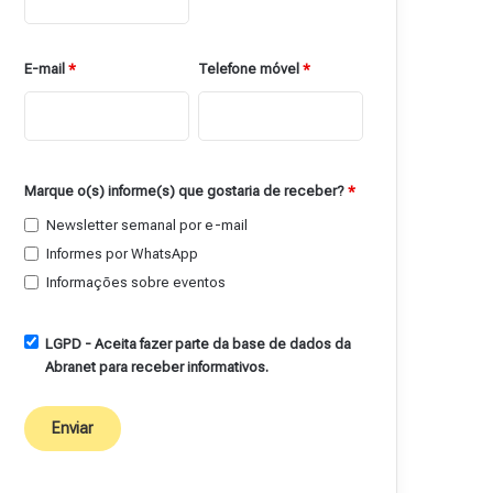
E-mail
*
Telefone móvel
*
Marque o(s) informe(s) que gostaria de receber?
*
Newsletter semanal por e-mail
Informes por WhatsApp
Informações sobre eventos
LGPD - Aceita fazer parte da base de dados da
Abranet para receber informativos.