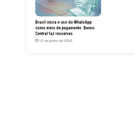
Brasil inicia o uso do WhatsApp
como meio de pagamento. Banco
Central faz ressalvas
15 de junho de 2020