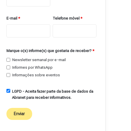
E-mail
*
Telefone móvel
*
Marque o(s) informe(s) que gostaria de receber?
*
Newsletter semanal por e-mail
Informes por WhatsApp
Informações sobre eventos
LGPD - Aceita fazer parte da base de dados da
Abranet para receber informativos.