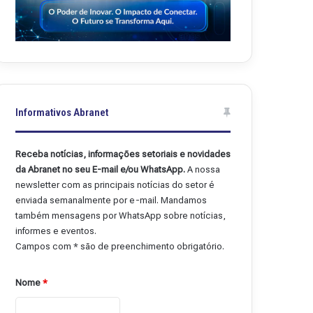
Informativos Abranet
Receba notícias, informações setoriais e novidades
da Abranet no seu E-mail e/ou WhatsApp.
A nossa
newsletter com as principais notícias do setor é
enviada semanalmente por e-mail. Mandamos
também mensagens por WhatsApp sobre notícias,
informes e eventos.
Campos com * são de preenchimento obrigatório.
Nome
*