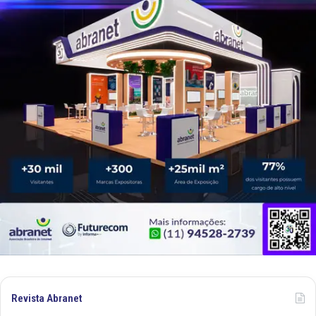
Revista Abranet