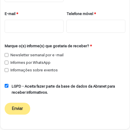
E-mail
*
Telefone móvel
*
Marque o(s) informe(s) que gostaria de receber?
*
Newsletter semanal por e-mail
Informes por WhatsApp
Informações sobre eventos
LGPD - Aceita fazer parte da base de dados da Abranet para
receber informativos.