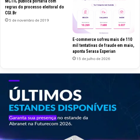
MCTIC publica portaria com
regras do processo eleitoral do
CGI.Br
5 de novembro de 2019
E-commerce sofreu mais de 110
mil tentativas de fraude em maio,
aponta Serasa Experian
15 de julho de 2026