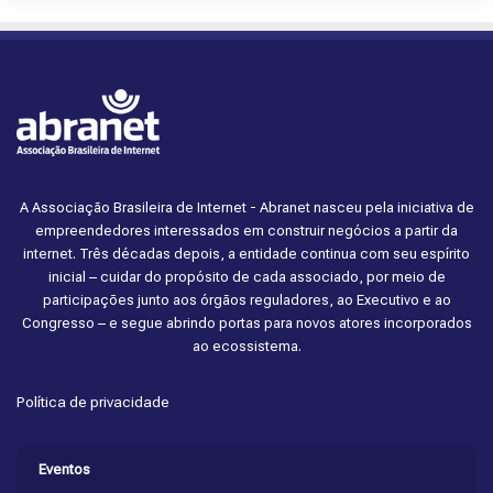
A Associação Brasileira de Internet - Abranet nasceu pela iniciativa de
empreendedores interessados em construir negócios a partir da
internet. Três décadas depois, a entidade continua com seu espírito
inicial – cuidar do propósito de cada associado, por meio de
participações junto aos órgãos reguladores, ao Executivo e ao
Congresso – e segue abrindo portas para novos atores incorporados
ao ecossistema.
Política de privacidade
Eventos