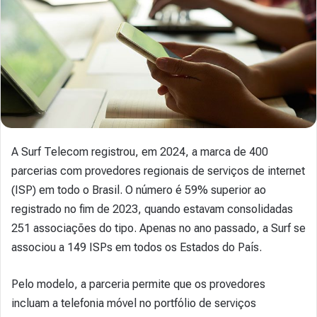
A Surf Telecom registrou, em 2024, a marca de 400
parcerias com provedores regionais de serviços de internet
(ISP) em todo o Brasil. O número é 59% superior ao
registrado no fim de 2023, quando estavam consolidadas
251 associações do tipo. Apenas no ano passado, a Surf se
associou a 149 ISPs em todos os Estados do País.
Pelo modelo, a parceria permite que os provedores
incluam a telefonia móvel no portfólio de serviços