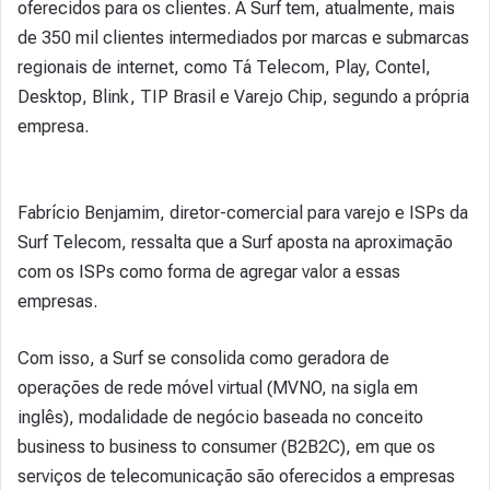
oferecidos para os clientes. A Surf tem, atualmente, mais
de 350 mil clientes intermediados por marcas e submarcas
regionais de internet, como Tá Telecom, Play, Contel,
Desktop, Blink, TIP Brasil e Varejo Chip, segundo a própria
empresa.
Fabrício Benjamim, diretor-comercial para varejo e ISPs da
Surf Telecom, ressalta que a Surf aposta na aproximação
com os ISPs como forma de agregar valor a essas
empresas.
Com isso, a Surf se consolida como geradora de
operações de rede móvel virtual (MVNO, na sigla em
inglês), modalidade de negócio baseada no conceito
business to business to consumer (B2B2C), em que os
serviços de telecomunicação são oferecidos a empresas