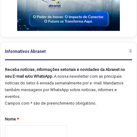
Informativos Abranet
Receba notícias, informações setoriais e novidades da Abranet no
seu E-mail e/ou WhatsApp.
A nossa newsletter com as principais
notícias do setor é enviada semanalmente por e-mail. Mandamos
também mensagens por WhatsApp sobre notícias, informes e
eventos.
Campos com * são de preenchimento obrigatório.
Nome
*