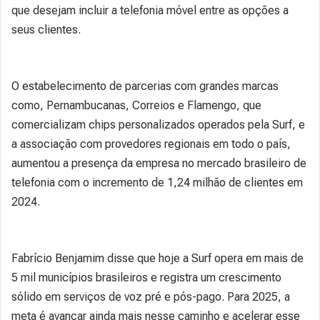
que desejam incluir a telefonia móvel entre as opções a
seus clientes.
O estabelecimento de parcerias com grandes marcas
como, Pernambucanas, Correios e Flamengo, que
comercializam chips personalizados operados pela Surf, e
a associação com provedores regionais em todo o país,
aumentou a presença da empresa no mercado brasileiro de
telefonia com o incremento de 1,24 milhão de clientes em
2024.
Fabrício Benjamim disse que hoje a Surf opera em mais de
5 mil municípios brasileiros e registra um crescimento
sólido em serviços de voz pré e pós-pago. Para 2025, a
meta é avançar ainda mais nesse caminho e acelerar esse