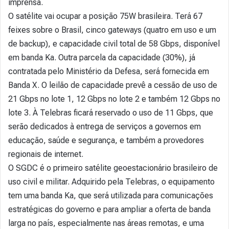
imprensa.
O satélite vai ocupar a posição 75W brasileira. Terá 67
feixes sobre o Brasil, cinco gateways (quatro em uso e um
de backup), e capacidade civil total de 58 Gbps, disponível
em banda Ka. Outra parcela da capacidade (30%), já
contratada pelo Ministério da Defesa, será fornecida em
Banda X. O leilão de capacidade prevê a cessão de uso de
21 Gbps no lote 1, 12 Gbps no lote 2 e também 12 Gbps no
lote 3. À Telebras ficará reservado o uso de 11 Gbps, que
serão dedicados à entrega de serviços a governos em
educação, saúde e segurança, e também a provedores
regionais de internet.
O SGDC é o primeiro satélite geoestacionário brasileiro de
uso civil e militar. Adquirido pela Telebras, o equipamento
tem uma banda Ka, que será utilizada para comunicações
estratégicas do governo e para ampliar a oferta de banda
larga no país, especialmente nas áreas remotas, e uma