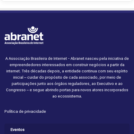
A Associação Brasileira de Internet - Abranet nasceu pela iniciativa de
empreendedores interessados em construir negócios a partir da
internet. Três décadas depois, a entidade continua com seu espírito
inicial – cuidar do propósito de cada associado, por meio de
participações junto aos órgãos reguladores, ao Executivo e ao
Congresso – e segue abrindo portas para novos atores incorporados
ao ecossistema.
Política de privacidade
Eventos