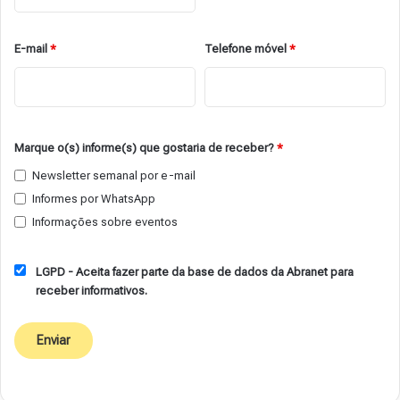
E-mail
*
Telefone móvel
*
Marque o(s) informe(s) que gostaria de receber?
*
Newsletter semanal por e-mail
Informes por WhatsApp
Informações sobre eventos
LGPD - Aceita fazer parte da base de dados da Abranet para
receber informativos.