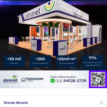
Revista Abranet