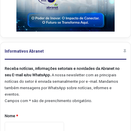
Informativos Abranet
Receba notícias, informações setoriais e novidades da Abranet no
seu E-mail e/ou WhatsApp.
A nossa newsletter com as principais
notícias do setor é enviada semanalmente por e-mail. Mandamos
também mensagens por WhatsApp sobre notícias, informes e
eventos.
Campos com * são de preenchimento obrigatório.
Nome
*