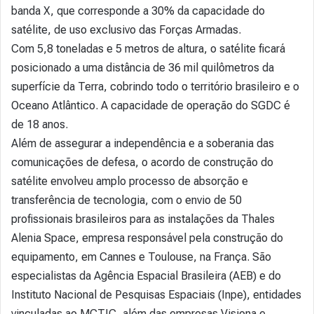
banda X, que corresponde a 30% da capacidade do
satélite, de uso exclusivo das Forças Armadas.
Com 5,8 toneladas e 5 metros de altura, o satélite ficará
posicionado a uma distância de 36 mil quilômetros da
superfície da Terra, cobrindo todo o território brasileiro e o
Oceano Atlântico. A capacidade de operação do SGDC é
de 18 anos.
Além de assegurar a independência e a soberania das
comunicações de defesa, o acordo de construção do
satélite envolveu amplo processo de absorção e
transferência de tecnologia, com o envio de 50
profissionais brasileiros para as instalações da Thales
Alenia Space, empresa responsável pela construção do
equipamento, em Cannes e Toulouse, na França. São
especialistas da Agência Espacial Brasileira (AEB) e do
Instituto Nacional de Pesquisas Espaciais (Inpe), entidades
vinculadas ao MCTIC, além das empresas Visiona e