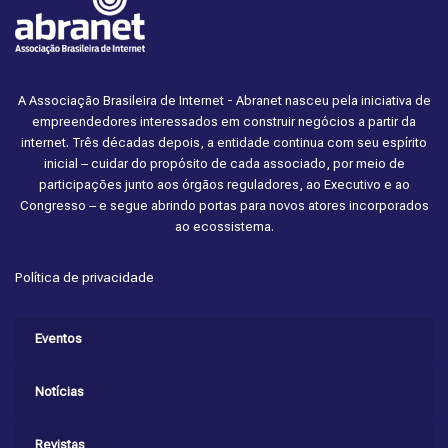
A Associação Brasileira de Internet - Abranet nasceu pela iniciativa de
empreendedores interessados em construir negócios a partir da
internet. Três décadas depois, a entidade continua com seu espírito
inicial – cuidar do propósito de cada associado, por meio de
participações junto aos órgãos reguladores, ao Executivo e ao
Congresso – e segue abrindo portas para novos atores incorporados
ao ecossistema.
Política de privacidade
Eventos
Notícias
Revistas