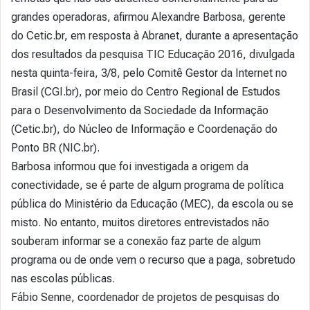
grandes operadoras, afirmou Alexandre Barbosa, gerente
do Cetic.br, em resposta à Abranet, durante a apresentação
dos resultados da pesquisa TIC Educação 2016, divulgada
nesta quinta-feira, 3/8, pelo Comitê Gestor da Internet no
Brasil (CGI.br), por meio do Centro Regional de Estudos
para o Desenvolvimento da Sociedade da Informação
(Cetic.br), do Núcleo de Informação e Coordenação do
Ponto BR (NIC.br).
Barbosa informou que foi investigada a origem da
conectividade, se é parte de algum programa de política
pública do Ministério da Educação (MEC), da escola ou se
misto. No entanto, muitos diretores entrevistados não
souberam informar se a conexão faz parte de algum
programa ou de onde vem o recurso que a paga, sobretudo
nas escolas públicas.
Fábio Senne, coordenador de projetos de pesquisas do