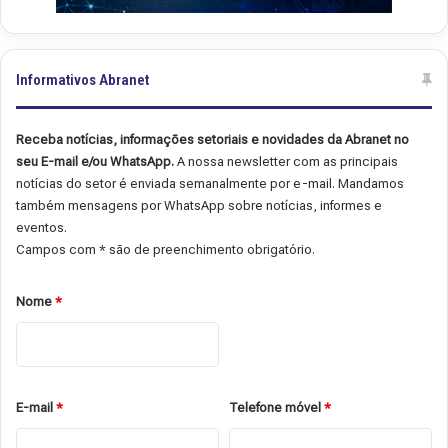
Informativos Abranet
Receba notícias, informações setoriais e novidades da Abranet no
seu E-mail e/ou WhatsApp.
A nossa newsletter com as principais
notícias do setor é enviada semanalmente por e-mail. Mandamos
também mensagens por WhatsApp sobre notícias, informes e
eventos.
Campos com * são de preenchimento obrigatório.
Nome
*
E-mail
*
Telefone móvel
*