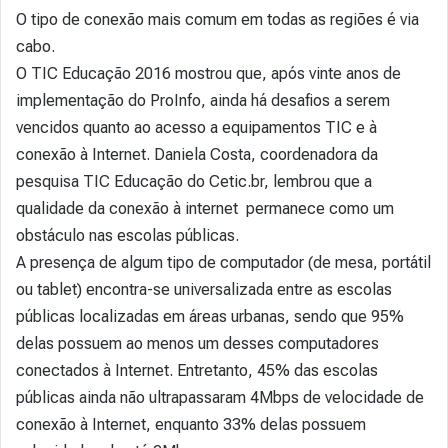
O tipo de conexão mais comum em todas as regiões é via
cabo.
O TIC Educação 2016 mostrou que, após vinte anos de
implementação do ProInfo, ainda há desafios a serem
vencidos quanto ao acesso a equipamentos TIC e à
conexão à Internet. Daniela Costa, coordenadora da
pesquisa TIC Educação do Cetic.br, lembrou que a
qualidade da conexão à internet permanece como um
obstáculo nas escolas públicas.
A presença de algum tipo de computador (de mesa, portátil
ou tablet) encontra-se universalizada entre as escolas
públicas localizadas em áreas urbanas, sendo que 95%
delas possuem ao menos um desses computadores
conectados à Internet. Entretanto, 45% das escolas
públicas ainda não ultrapassaram 4Mbps de velocidade de
conexão à Internet, enquanto 33% delas possuem