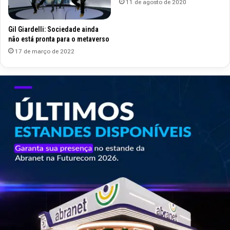
11 de agosto de 2020
Gil Giardelli: Sociedade ainda
não está pronta para o metaverso
17 de março de 2022