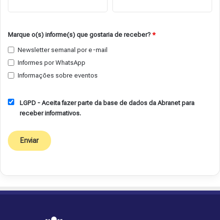
Marque o(s) informe(s) que gostaria de receber?
*
Newsletter semanal por e-mail
Informes por WhatsApp
Informações sobre eventos
LGPD - Aceita fazer parte da base de dados da Abranet para
receber informativos.