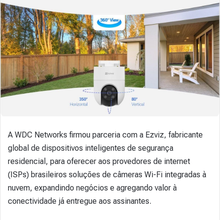
A WDC Networks firmou parceria com a Ezviz, fabricante
global de dispositivos inteligentes de segurança
residencial, para oferecer aos provedores de internet
(ISPs) brasileiros soluções de câmeras Wi-Fi integradas à
nuvem, expandindo negócios e agregando valor à
conectividade já entregue aos assinantes.