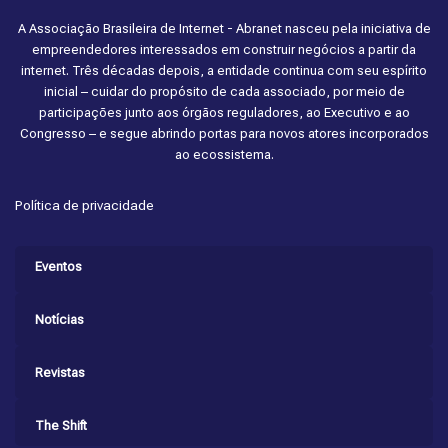
A Associação Brasileira de Internet - Abranet nasceu pela iniciativa de
empreendedores interessados em construir negócios a partir da
internet. Três décadas depois, a entidade continua com seu espírito
inicial – cuidar do propósito de cada associado, por meio de
participações junto aos órgãos reguladores, ao Executivo e ao
Congresso – e segue abrindo portas para novos atores incorporados
ao ecossistema.
Política de privacidade
Eventos
Notícias
Revistas
The Shift