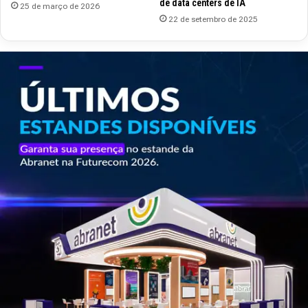
de data centers de IA
25 de março de 2026
22 de setembro de 2025