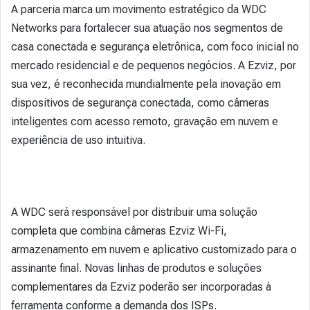
A parceria marca um movimento estratégico da WDC
Networks para fortalecer sua atuação nos segmentos de
casa conectada e segurança eletrônica, com foco inicial no
mercado residencial e de pequenos negócios. A Ezviz, por
sua vez, é reconhecida mundialmente pela inovação em
dispositivos de segurança conectada, como câmeras
inteligentes com acesso remoto, gravação em nuvem e
experiência de uso intuitiva.
A WDC será responsável por distribuir uma solução
completa que combina câmeras Ezviz Wi-Fi,
armazenamento em nuvem e aplicativo customizado para o
assinante final. Novas linhas de produtos e soluções
complementares da Ezviz poderão ser incorporadas à
ferramenta conforme a demanda dos ISPs.