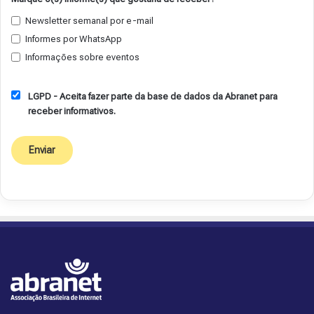
Newsletter semanal por e-mail
Informes por WhatsApp
Informações sobre eventos
LGPD - Aceita fazer parte da base de dados da Abranet para
receber informativos.