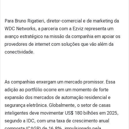
Para Bruno Rigatieri, diretor-comercial e de marketing da
WDC Networks, a parceria com a Ezviz representa um
avanço estratégico na missão da companhia em apoiar os
provedores de internet com soluções que vão além da
conectividade.
As companhias enxergam um mercado promissor. Essa
adição ao portfólio ocorre em um momento de forte
expansão dos mercados de automação residencial e
segurança eletrônica. Globalmente, o setor de casas
inteligentes deve movimentar US$ 180 bilhões em 2025,
segundo a IDC, com uma taxa de crescimento anual
composta (CAGR) de 16,8%, impulsionado pela