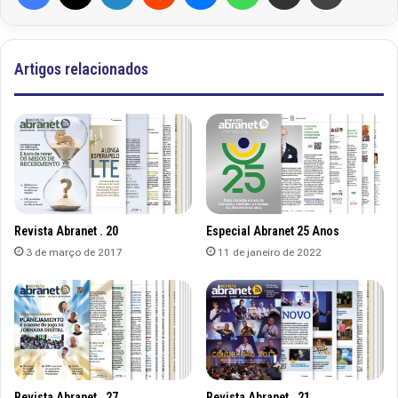
Artigos relacionados
Revista Abranet . 20
Especial Abranet 25 Anos
3 de março de 2017
11 de janeiro de 2022
Revista Abranet . 27
Revista Abranet . 21