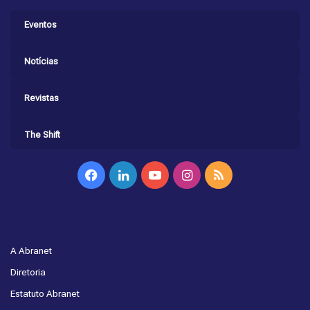
Eventos
Notícias
Revistas
The Shift
Facebook
Linkedin
YouTube
Instagram
RSS
A Abranet
Diretoria
Estatuto Abranet