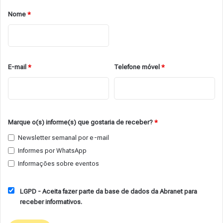
Nome
*
E-mail
*
Telefone móvel
*
Marque o(s) informe(s) que gostaria de receber?
*
Newsletter semanal por e-mail
Informes por WhatsApp
Informações sobre eventos
LGPD - Aceita fazer parte da base de dados da Abranet para
receber informativos.