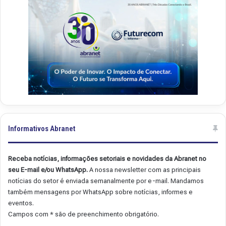
9
8
Informativos Abranet
Receba notícias, informações setoriais e novidades da Abranet no
seu E-mail e/ou WhatsApp.
A nossa newsletter com as principais
notícias do setor é enviada semanalmente por e-mail. Mandamos
também mensagens por WhatsApp sobre notícias, informes e
eventos.
Campos com * são de preenchimento obrigatório.