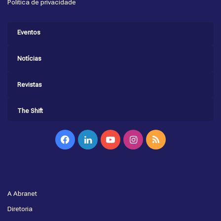
Política de privacidade
Eventos
Notícias
Revistas
The Shift
Facebook
Linkedin
YouTube
Instagram
RSS
A Abranet
Diretoria