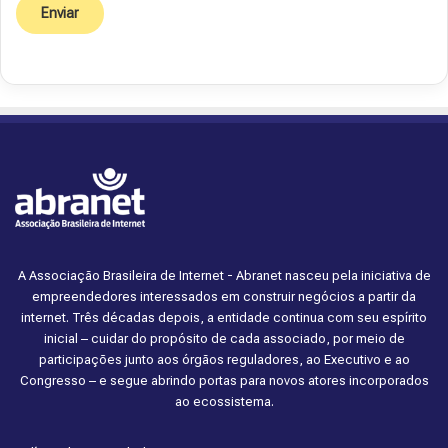
A Associação Brasileira de Internet - Abranet nasceu pela iniciativa de
empreendedores interessados em construir negócios a partir da
internet. Três décadas depois, a entidade continua com seu espírito
inicial – cuidar do propósito de cada associado, por meio de
participações junto aos órgãos reguladores, ao Executivo e ao
Congresso – e segue abrindo portas para novos atores incorporados
ao ecossistema.