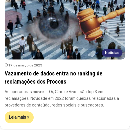
Notícias
17 de março de 2023
Vazamento de dados entra no ranking de
reclamações dos Procons
As operadoras móveis - Oi, Claro e Vivo - são top 3 em
reclamações. Novidade em 2022 foram queixas relacionadas a
provedores de conteúdo, redes sociais e buscadores.
Leia mais »