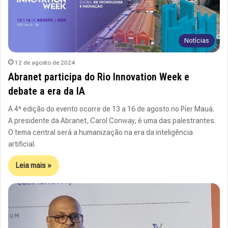
Notícias
12 de agosto de 2024
Abranet participa do Rio Innovation Week e
debate a era da IA
A 4ª edição do evento ocorre de 13 a 16 de agosto no Píer Mauá.
A presidente da Abranet, Carol Conway, é uma das palestrantes.
O tema central será a humanização na era da inteligência
artificial.
Leia mais »