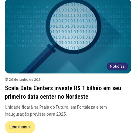
Notícias
26 de junho de 2024
Scala Data Centers investe R$ 1 bilhão em seu
primeiro data center no Nordeste
Unidade ficará na Praia do Futuro, em Fortaleza e tem
inauguração prevista para 2025.
Leia mais »