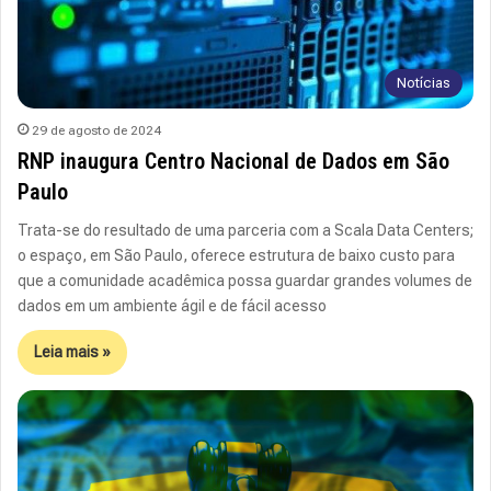
Notícias
29 de agosto de 2024
RNP inaugura Centro Nacional de Dados em São
Paulo
Trata-se do resultado de uma parceria com a Scala Data Centers;
o espaço, em São Paulo, oferece estrutura de baixo custo para
que a comunidade acadêmica possa guardar grandes volumes de
dados em um ambiente ágil e de fácil acesso
Leia mais »