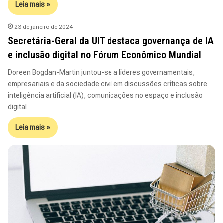
Leia mais »
23 de janeiro de 2024
Secretária-Geral da UIT destaca governança de IA
e inclusão digital no Fórum Econômico Mundial
Doreen Bogdan-Martin juntou-se a líderes governamentais,
empresariais e da sociedade civil em discussões críticas sobre
inteligência artificial (IA), comunicações no espaço e inclusão
digital
Leia mais »