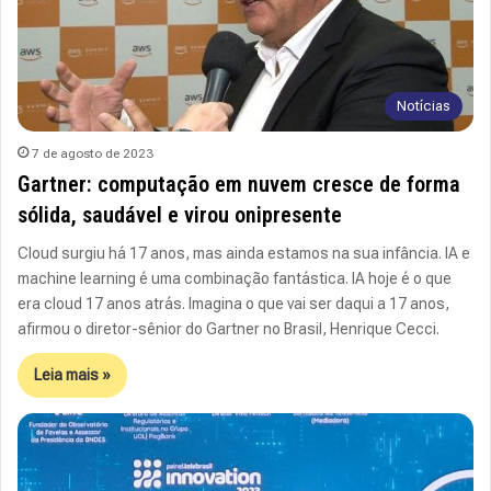
Notícias
7 de agosto de 2023
Gartner: computação em nuvem cresce de forma
sólida, saudável e virou onipresente
Cloud surgiu há 17 anos, mas ainda estamos na sua infância. IA e
machine learning é uma combinação fantástica. IA hoje é o que
era cloud 17 anos atrás. Imagina o que vai ser daqui a 17 anos,
afirmou o diretor-sênior do Gartner no Brasil, Henrique Cecci.
Leia mais »