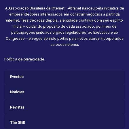
A Associação Brasileira de Internet - Abranet nasceu pela iniciativa de
empreendedores interessados em construir negócios a partir da
internet. Três décadas depois, a entidade continua com seu espírito
inicial – cuidar do propósito de cada associado, por meio de
participações junto aos órgãos reguladores, ao Executivo e ao
Congresso – e segue abrindo portas para novos atores incorporados
ao ecossistema.
Política de privacidade
Eventos
Notícias
Revistas
The Shift