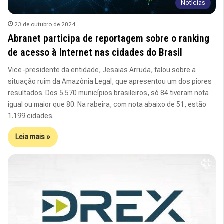
Notícias
23 de outubro de 2024
Abranet participa de reportagem sobre o ranking
de acesso à Internet nas cidades do Brasil
Vice-presidente da entidade, Jesaias Arruda, falou sobre a
situação ruim da Amazônia Legal, que apresentou um dos piores
resultados. Dos 5.570 municípios brasileiros, só 84 tiveram nota
igual ou maior que 80. Na rabeira, com nota abaixo de 51, estão
1.199 cidades.
Leia mais »