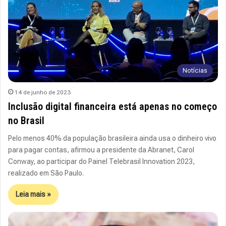
Notícias
14 de junho de 2023
Inclusão digital financeira está apenas no começo
no Brasil
Pelo menos 40% da população brasileira ainda usa o dinheiro vivo
para pagar contas, afirmou a presidente da Abranet, Carol
Conway, ao participar do Painel Telebrasil Innovation 2023,
realizado em São Paulo.
Leia mais »