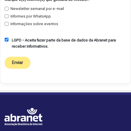
Newsletter semanal por e-mail
Informes por WhatsApp
Informações sobre eventos
LGPD - Aceita fazer parte da base de dados da Abranet para
receber informativos.