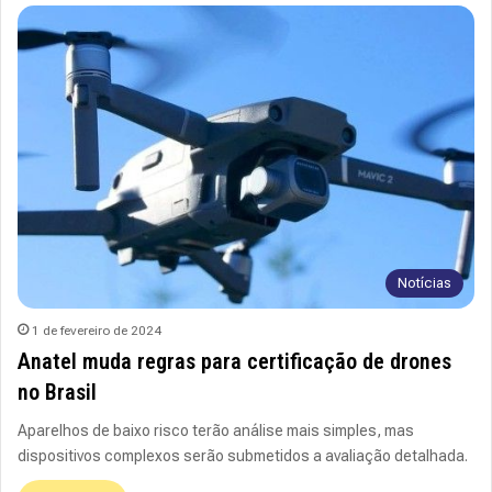
Notícias
1 de fevereiro de 2024
Anatel muda regras para certificação de drones
no Brasil
Aparelhos de baixo risco terão análise mais simples, mas
dispositivos complexos serão submetidos a avaliação detalhada.