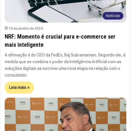
Notícias
16 de janeiro de 2024
NRF: Momento é crucial para e-commerce ser
mais inteligente
A afirmação é do CEO da FedEx, Raj Subramaniam. Segundo ele, à
medida que se combina o poder da Inteligência Artificial com as
soluções digitais se escreve uma nova etapa na relação com o
consumidor.
Leia mais »