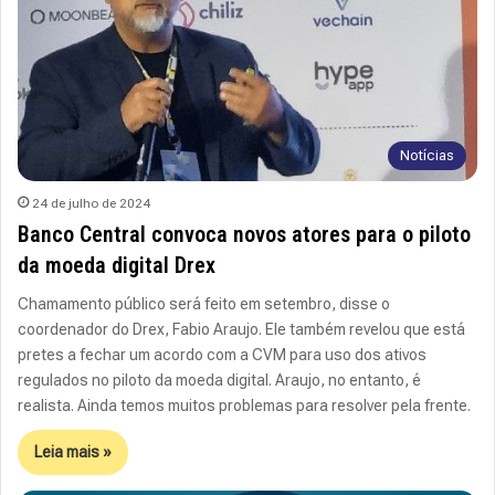
Notícias
24 de julho de 2024
Banco Central convoca novos atores para o piloto
da moeda digital Drex
Chamamento público será feito em setembro, disse o
coordenador do Drex, Fabio Araujo. Ele também revelou que está
pretes a fechar um acordo com a CVM para uso dos ativos
regulados no piloto da moeda digital. Araujo, no entanto, é
realista. Ainda temos muitos problemas para resolver pela frente.
Leia mais »