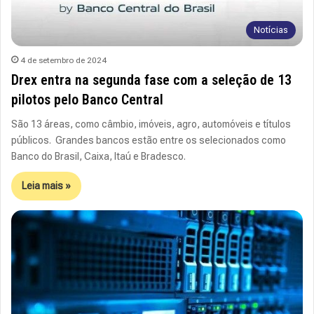
Notícias
4 de setembro de 2024
Drex entra na segunda fase com a seleção de 13
pilotos pelo Banco Central
São 13 áreas, como câmbio, imóveis, agro, automóveis e títulos
públicos. Grandes bancos estão entre os selecionados como
Banco do Brasil, Caixa, Itaú e Bradesco.
Leia mais »