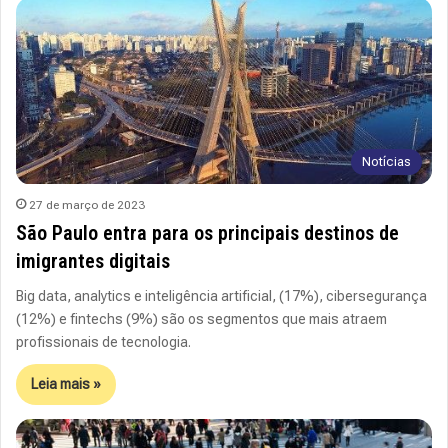
Notícias
27 de março de 2023
São Paulo entra para os principais destinos de
imigrantes digitais
Big data, analytics e inteligência artificial, (17%), cibersegurança
(12%) e fintechs (9%) são os segmentos que mais atraem
profissionais de tecnologia.
Leia mais »