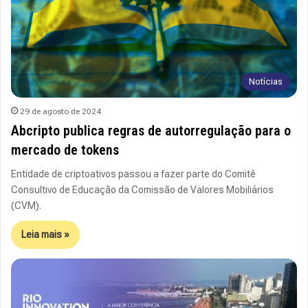
Notícias
29 de agosto de 2024
Abcripto publica regras de autorregulação para o
mercado de tokens
Entidade de criptoativos passou a fazer parte do Comitê
Consultivo de Educação da Comissão de Valores Mobiliários
(CVM).
Leia mais »