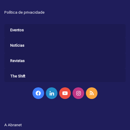
Política de privacidade
Eventos
Notícias
Revistas
The Shift
Facebook
Linkedin
YouTube
Instagram
RSS
A Abranet