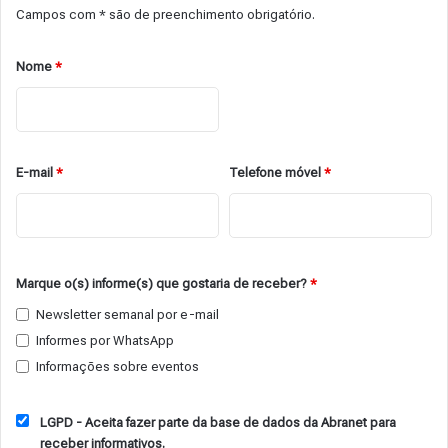
Campos com * são de preenchimento obrigatório.
Nome
*
E-mail
*
Telefone móvel
*
Marque o(s) informe(s) que gostaria de receber?
*
Newsletter semanal por e-mail
Informes por WhatsApp
Informações sobre eventos
LGPD - Aceita fazer parte da base de dados da Abranet para
receber informativos.