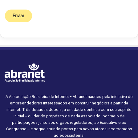
A Associação Brasileira de Internet - Abranet nasceu pela iniciativa de
empreendedores interessados em construir negócios a partir da
internet. Três décadas depois, a entidade continua com seu espírito
inicial – cuidar do propósito de cada associado, por meio de
participações junto aos órgãos reguladores, ao Executivo e ao
Congresso – e segue abrindo portas para novos atores incorporados
ao ecossistema.