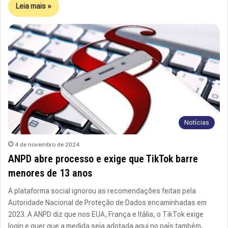
Leia mais »
Notícias
4 de novembro de 2024
ANPD abre processo e exige que TikTok barre
menores de 13 anos
A plataforma social ignorou as recomendações feitas pela
Autoridade Nacional de Proteção de Dados encaminhadas em
2023. A ANPD diz que nos EUA, França e Itália, o TikTok exige
login e quer que a medida seja adotada aqui no país também.