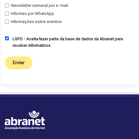
Newsletter semanal por e-mail
Informes por WhatsApp
Informações sobre eventos
LGPD - Aceita fazer parte da base de dados da Abranet para
receber informativos.