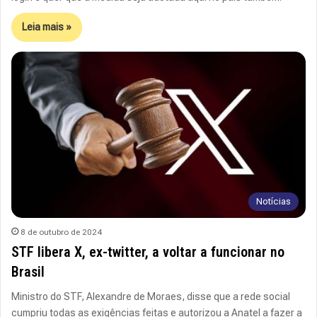
Leia mais »
Notícias
8 de outubro de 2024
STF libera X, ex-twitter, a voltar a funcionar no
Brasil
Ministro do STF, Alexandre de Moraes, disse que a rede social
cumpriu todas as exigências feitas e autorizou a Anatel a fazer a