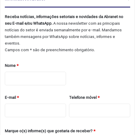
Receba notícias, informações setoriais e novidades da Abranet no
seu E-mail e/ou WhatsApp.
A nossa newsletter com as principais
notícias do setor é enviada semanalmente por e-mail. Mandamos
também mensagens por WhatsApp sobre notícias, informes e
eventos.
Campos com * são de preenchimento obrigatório.
Nome
*
E-mail
*
Telefone móvel
*
Marque o(s) informe(s) que gostaria de receber?
*