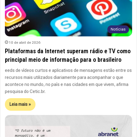
Notícias
10 de abril de 2026
Plataformas da Internet superam rádio e TV como
principal meio de informação para o brasileiro
eeds de vídeos curtos e aplicativos de mensagens estão entre os
recursos mais utilizados diariamente para acompanhar o que
acontece no mundo, no país e nas cidades em que vivem, afirma
pesquisa do Cetic.br.
Leia mais »