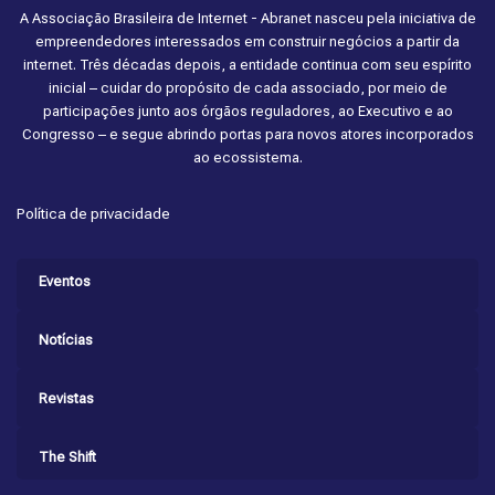
A Associação Brasileira de Internet - Abranet nasceu pela iniciativa de
empreendedores interessados em construir negócios a partir da
internet. Três décadas depois, a entidade continua com seu espírito
inicial – cuidar do propósito de cada associado, por meio de
participações junto aos órgãos reguladores, ao Executivo e ao
Congresso – e segue abrindo portas para novos atores incorporados
ao ecossistema.
Política de privacidade
Eventos
Notícias
Revistas
The Shift