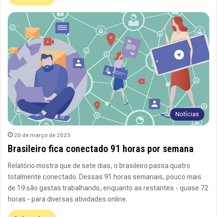
Notícias
20 de março de 2023
Brasileiro fica conectado 91 horas por semana
Relatório mostra que de sete dias, o brasileiro passa quatro
totalmente conectado. Dessas 91 horas semanais, pouco mais
de 19 são gastas trabalhando, enquanto as restantes - quase 72
horas - para diversas atividades online.