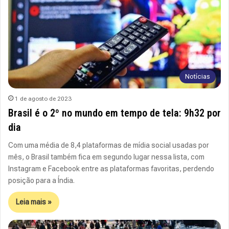
Notícias
1 de agosto de 2023
Brasil é o 2º no mundo em tempo de tela: 9h32 por
dia
Com uma média de 8,4 plataformas de mídia social usadas por
mês, o Brasil também fica em segundo lugar nessa lista, com
Instagram e Facebook entre as plataformas favoritas, perdendo
posição para a Índia.
Leia mais »