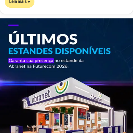
Leia mais »