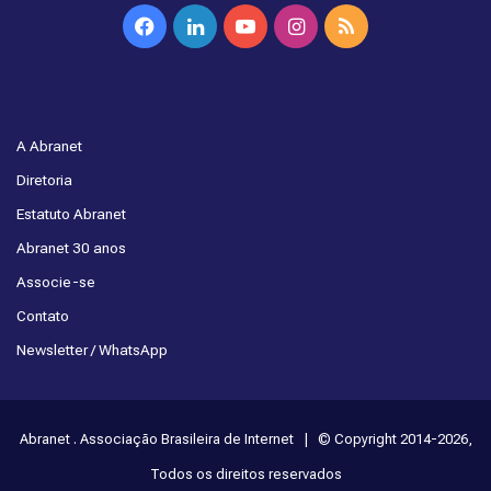
Facebook
Linkedin
YouTube
Instagram
RSS
A Abranet
Diretoria
Estatuto Abranet
Abranet 30 anos
Associe-se
Contato
Newsletter / WhatsApp
Abranet . Associação Brasileira de Internet | © Copyright 2014-2026,
Todos os direitos reservados