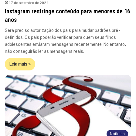
17 de setembro de 2024
Instagram restringe conteúdo para menores de 16
anos
Será preciso autorização dos pais para mudar padrões pré-
definidos. Os pais poderão verificar para quem seus filhos
adolescentes enviaram mensagens recentemente. No entanto,
não conseguirão ler as mensagens reais.
Leia mais »
Notícias