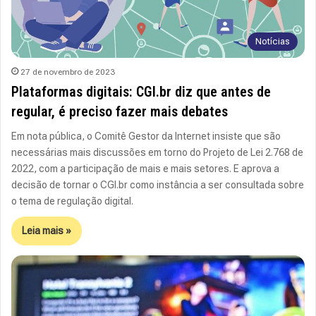
Notícias
27 de novembro de 2023
Plataformas digitais: CGI.br diz que antes de
regular, é preciso fazer mais debates
Em nota pública, o Comitê Gestor da Internet insiste que são
necessárias mais discussões em torno do Projeto de Lei 2.768 de
2022, com a participação de mais e mais setores. E aprova a
decisão de tornar o CGI.br como instância a ser consultada sobre
o tema de regulação digital.
Leia mais »