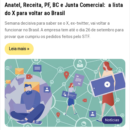
Anatel, Receita, PF, BC e Junta Comercial: a lista
do X para voltar ao Brasil
Semana decisiva para saber se o X, ex-twitter, vai voltar a
funcionar no Brasil. A empresa tem até o dia 26 de setembro para
provar que cumpriu os pedidos feitos pelo STF.
Leia mais »
Notícias