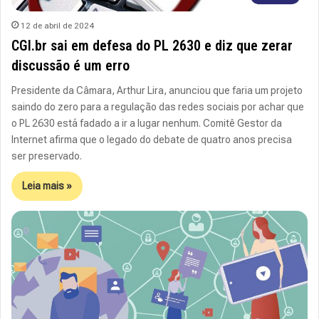
12 de abril de 2024
CGI.br sai em defesa do PL 2630 e diz que zerar
discussão é um erro
Presidente da Câmara, Arthur Lira, anunciou que faria um projeto
saindo do zero para a regulação das redes sociais por achar que
o PL 2630 está fadado a ir a lugar nenhum. Comitê Gestor da
Internet afirma que o legado do debate de quatro anos precisa
ser preservado.
Leia mais »