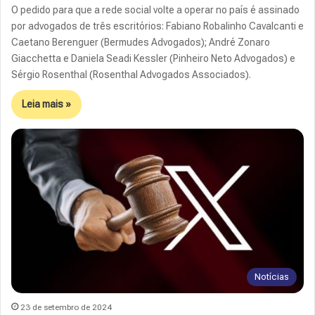
O pedido para que a rede social volte a operar no país é assinado
por advogados de três escritórios: Fabiano Robalinho Cavalcanti e
Caetano Berenguer (Bermudes Advogados); André Zonaro
Giacchetta e Daniela Seadi Kessler (Pinheiro Neto Advogados) e
Sérgio Rosenthal (Rosenthal Advogados Associados).
Leia mais »
Notícias
23 de setembro de 2024