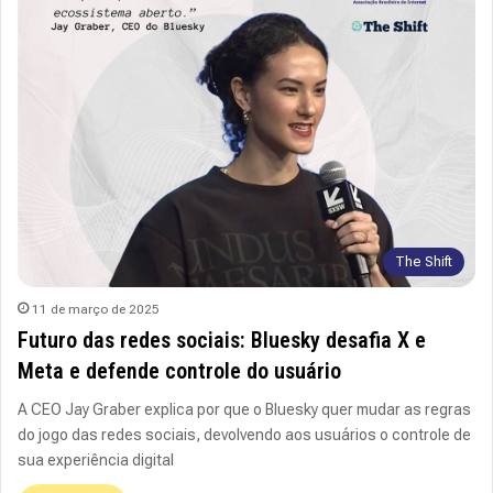
The Shift
11 de março de 2025
Futuro das redes sociais: Bluesky desafia X e
Meta e defende controle do usuário
A CEO Jay Graber explica por que o Bluesky quer mudar as regras
do jogo das redes sociais, devolvendo aos usuários o controle de
sua experiência digital