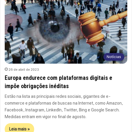
Notícias
26 de abril de 2023
Europa endurece com plataformas digitais e
impõe obrigações inéditas
Estão na lista as principais redes sociais, gigantes de e-
commerce e plataformas de buscas na Internet, como Amazon,
Facebook, Instagram, LinkedIn, Twitter, Bing e Google Search.
Medidas entram em vigor no final de agosto.
Leia mais »