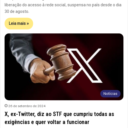
liberação do acesso à rede social, suspensa no país desde o dia
30 de agosto.
Leia mais »
Notícias
26 de setembro de 2024
X, ex-Twitter, diz ao STF que cumpriu todas as
exigências e quer voltar a funcionar