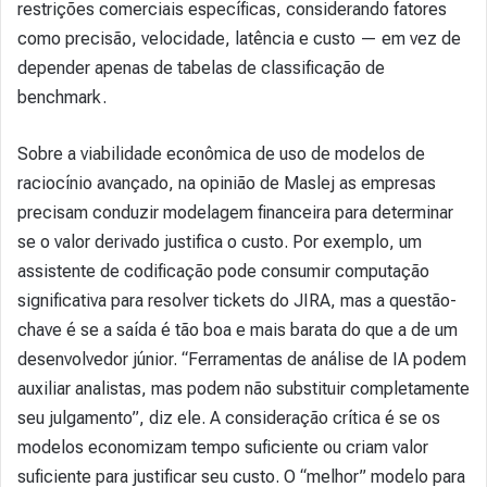
restrições comerciais específicas, considerando fatores
como precisão, velocidade, latência e custo — em vez de
depender apenas de tabelas de classificação de
benchmark.
Sobre a viabilidade econômica de uso de modelos de
raciocínio avançado, na opinião de Maslej as empresas
precisam conduzir modelagem financeira para determinar
se o valor derivado justifica o custo. Por exemplo, um
assistente de codificação pode consumir computação
significativa para resolver tickets do JIRA, mas a questão-
chave é se a saída é tão boa e mais barata do que a de um
desenvolvedor júnior. “Ferramentas de análise de IA podem
auxiliar analistas, mas podem não substituir completamente
seu julgamento”, diz ele. A consideração crítica é se os
modelos economizam tempo suficiente ou criam valor
suficiente para justificar seu custo. O “melhor” modelo para