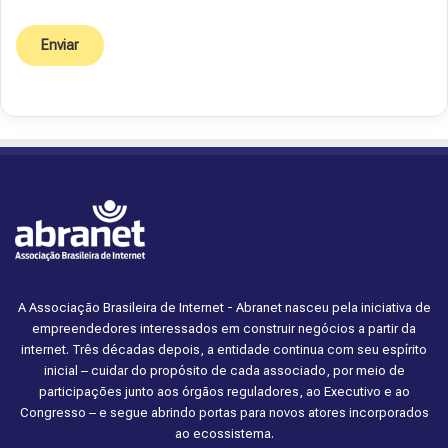
A Associação Brasileira de Internet - Abranet nasceu pela iniciativa de
empreendedores interessados em construir negócios a partir da
internet. Três décadas depois, a entidade continua com seu espírito
inicial – cuidar do propósito de cada associado, por meio de
participações junto aos órgãos reguladores, ao Executivo e ao
Congresso – e segue abrindo portas para novos atores incorporados
ao ecossistema.