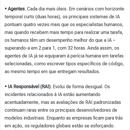
• Agentes
.
Cada dia mais úteis. Em cenários com horizonte
temporal curto (duas horas), os principais sistemas de IA
pontuam quatro vezes mais que os especialistas humanos,
mas quando recebem mais tempo para realizar uma tarefa,
os humanos têm um desempenho melhor do que a IA –
superando-a em 2 para 1, com 32 horas. Ainda assim, os
agentes de IA já se equiparam à perícia humana em tarefas
selecionadas, como escrever tipos específicos de código,
ao mesmo tempo em que entregam resultados.
• IA Responsável (RAI)
. Evolui de forma desigual. Os
incidentes relacionados à IA estão aumentando
acentuadamente, mas as avaliações de RAI padronizadas
continuam raras entre os principais desenvolvedores de
modelos industriais. Enquanto as empresas ficam para trás
em ação, os reguladores globais estão se esforçando.