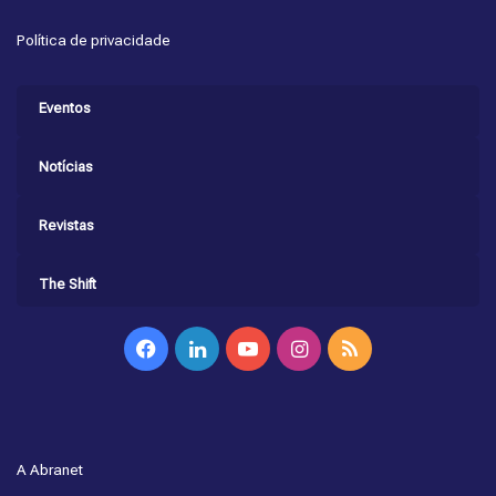
Política de privacidade
Eventos
Notícias
Revistas
The Shift
Facebook
Linkedin
YouTube
Instagram
RSS
A Abranet