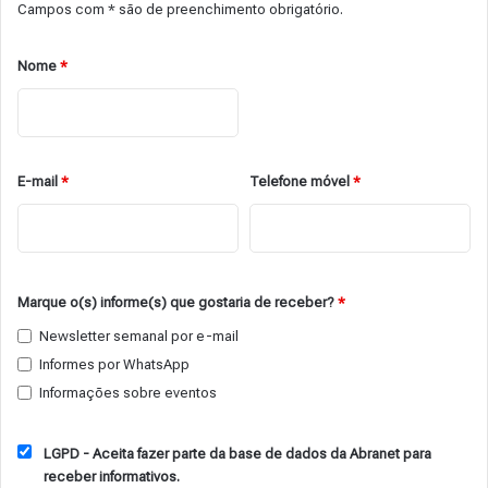
Campos com * são de preenchimento obrigatório.
Nome
*
E-mail
*
Telefone móvel
*
Marque o(s) informe(s) que gostaria de receber?
*
Newsletter semanal por e-mail
Informes por WhatsApp
Informações sobre eventos
LGPD - Aceita fazer parte da base de dados da Abranet para
receber informativos.