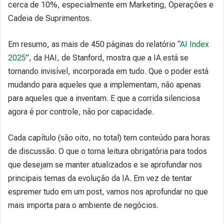
cerca de 10%, especialmente em Marketing, Operações e
Cadeia de Suprimentos.
Em resumo, as mais de 450 páginas do relatório “
AI Index
2025
”, da HAI, de Stanford, mostra que a IA está se
tornando invisível, incorporada em tudo. Que o poder está
mudando para aqueles que a implementam, não apenas
para aqueles que a inventam. E que a corrida silenciosa
agora é por controle, não por capacidade.
Cada capítulo (são oito, no total) tem conteúdo para horas
de discussão. O que o torna leitura obrigatória para todos
que desejam se manter atualizados e se aprofundar nos
principais temas da evolução da IA. Em vez de tentar
espremer tudo em um post, vamos nos aprofundar no que
mais importa para o ambiente de negócios.