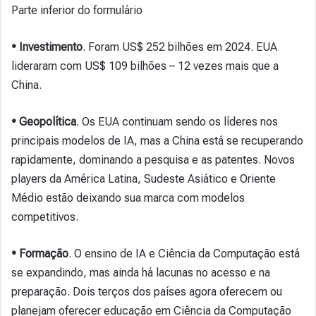
Parte inferior do formulário
• Investimento
. Foram US$ 252 bilhões em 2024. EUA
lideraram com US$ 109 bilhões – 12 vezes mais que a
China.
• Geopolítica
. Os EUA continuam sendo os líderes nos
principais modelos de IA, mas a China está se recuperando
rapidamente, dominando a pesquisa e as patentes. Novos
players da América Latina, Sudeste Asiático e Oriente
Médio estão deixando sua marca com modelos
competitivos.
• Formação
. O ensino de IA e Ciência da Computação está
se expandindo, mas ainda há lacunas no acesso e na
preparação. Dois terços dos países agora oferecem ou
planejam oferecer educação em Ciência da Computação