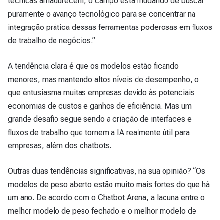
técnicas amadurecem, o campo está mudando de buscar
puramente o avanço tecnológico para se concentrar na
integração prática dessas ferramentas poderosas em fluxos
de trabalho de negócios.”
A tendência clara é que os modelos estão ficando
menores, mas mantendo altos níveis de desempenho, o
que entusiasma muitas empresas devido às potenciais
economias de custos e ganhos de eficiência. Mas um
grande desafio segue sendo a criação de interfaces e
fluxos de trabalho que tornem a IA realmente útil para
empresas, além dos chatbots.
Outras duas tendências significativas, na sua opinião? “Os
modelos de peso aberto estão muito mais fortes do que há
um ano. De acordo com o Chatbot Arena, a lacuna entre o
melhor modelo de peso fechado e o melhor modelo de