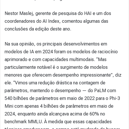
Nestor Maslej, gerente de pesquisa do HAI e um dos
coordenadores do AI Index, comentou algumas das
conclusões da edição deste ano.
Na sua opinião, os principais desenvolvimentos em
modelos de IA em 2024 foram os modelos de raciocínio
aprimorado e com capacidades multimodais. “Mas
particularmente notável é o surgimento de modelos
menores que oferecem desempenho impressionante”, diz
ele. “Vimos uma redução drástica na contagem de
parâmetros, mantendo o desempenho — do PaLM com
540 bilhões de parâmetros em maio de 2022 para o Phi-3
Mini com apenas 4 bilhões de parâmetros em maio de
2024, enquanto ainda alcançava acima de 60% no
benchmark MMLU. À medida que essas capacidades