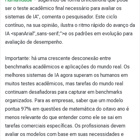
ser o teste acadêmico final necessário para avaliar os
sistemas de IA”, comenta o pesquisador. Este ciclo
contínuo, na sua opinião, ilustra o ritmo rápido do avanço da
IA <spanArial”,sans-serif;”>​​e os padrões em evolução para
avaliação de desempenho.
Importante: há uma crescente desconexão entre
benchmarks acadêmicos e aplicações do mundo real. Os
melhores sistemas de IA agora superam os humanos em
muitos testes acadêmicos, mas tarefas do mundo real
continuam desafiadoras para capturar em benchmarks
organizados. Para as empresas, saber que um modelo
pontua 97% em questões de matemática do oitavo ano é
menos relevante do que entender como ele se sai em
tarefas comerciais específicas. Os profissionais devem
avaliar os modelos com base em suas necessidades e