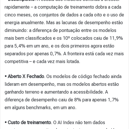
rapidamente – a computação de treinamento dobra a cada
cinco meses, os conjuntos de dados a cada oito e o uso de
energia anualmente. Mas as lacunas de desempenho estão
diminuindo: a diferença de pontuação entre os modelos
mais bem classificados e os 10º colocados caiu de 11,9%
para 5,4% em um ano, e os dois primeiros agora estão
separados por apenas 0,7%. A fronteira está cada vez mais
competitiva – e cada vez mais lotada.
• Aberto X Fechado
. Os modelos de código fechado ainda
lideram em desempenho, mas os modelos abertos estão
ganhando terreno e aumentando a acessibilidade. A
diferença de desempenho caiu de 8% para apenas 1,7%
em alguns benchmarks, em um ano.
• Custo de treinamento
. O AI Index não tem dados