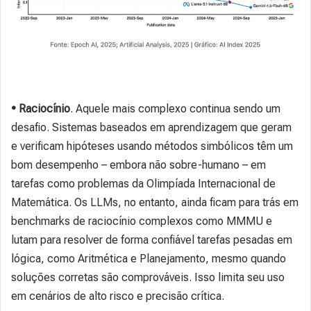
• Raciocínio
.
Aquele mais complexo continua sendo um
desafio. Sistemas baseados em aprendizagem que geram
e verificam hipóteses usando métodos simbólicos têm um
bom desempenho – embora não sobre-humano – em
tarefas como problemas da Olimpíada Internacional de
Matemática. Os LLMs, no entanto, ainda ficam para trás em
benchmarks de raciocínio complexos como MMMU e
lutam para resolver de forma confiável tarefas pesadas em
lógica, como Aritmética e Planejamento, mesmo quando
soluções corretas são comprováveis. Isso limita seu uso
em cenários de alto risco e precisão crítica.