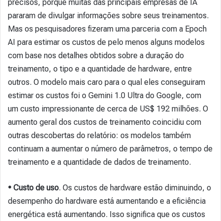
precisos, porque muitas das principais empresas de IA
pararam de divulgar informações sobre seus treinamentos.
Mas os pesquisadores fizeram uma parceria com a Epoch
AI para estimar os custos de pelo menos alguns modelos
com base nos detalhes obtidos sobre a duração do
treinamento, o tipo e a quantidade de hardware, entre
outros. O modelo mais caro para o qual eles conseguiram
estimar os custos foi o Gemini 1.0 Ultra do Google, com
um custo impressionante de cerca de US$ 192 milhões. O
aumento geral dos custos de treinamento coincidiu com
outras descobertas do relatório: os modelos também
continuam a aumentar o número de parâmetros, o tempo de
treinamento e a quantidade de dados de treinamento.
• Custo de uso
. Os custos de hardware estão diminuindo, o
desempenho do hardware está aumentando e a eficiência
energética está aumentando. Isso significa que os custos