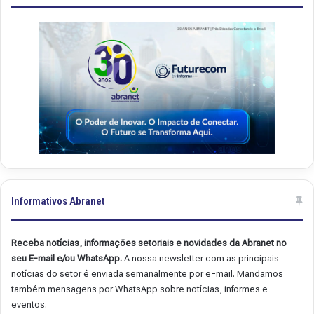
Informativos Abranet
Receba notícias, informações setoriais e novidades da Abranet no
seu E-mail e/ou WhatsApp.
A nossa newsletter com as principais
notícias do setor é enviada semanalmente por e-mail. Mandamos
também mensagens por WhatsApp sobre notícias, informes e
eventos.