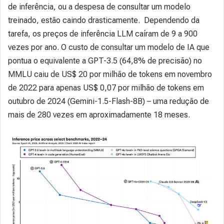
de inferência, ou a despesa de consultar um modelo
treinado, estão caindo drasticamente. Dependendo da
tarefa, os preços de inferência LLM caíram de 9 a 900
vezes por ano. O custo de consultar um modelo de IA que
pontua o equivalente a GPT-3.5 (64,8% de precisão) no
MMLU caiu de US$ 20 por milhão de tokens em novembro
de 2022 para apenas US$ 0,07 por milhão de tokens em
outubro de 2024 (Gemini-1.5-Flash-8B) – uma redução de
mais de 280 vezes em aproximadamente 18 meses.