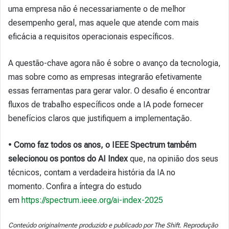
uma empresa não é necessariamente o de melhor
desempenho geral, mas aquele que atende com mais
eficácia a requisitos operacionais específicos.
A questão-chave agora não é sobre o avanço da tecnologia,
mas sobre como as empresas integrarão efetivamente
essas ferramentas para gerar valor. O desafio é encontrar
fluxos de trabalho específicos onde a IA pode fornecer
benefícios claros que justifiquem a implementação.
•
Como faz todos os anos, o
IEEE Spectrum também
selecionou os pontos do AI Index
que, na opinião dos seus
técnicos, contam a verdadeira história da IA no
momento. Confira a íntegra do estudo
em
https://spectrum.ieee.org/ai-index-2025
Conteúdo originalmente produzido e publicado por The Shift. Reprodução