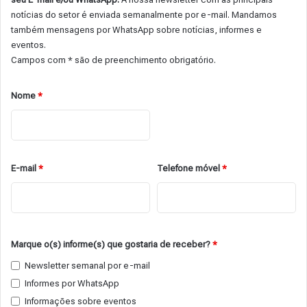
notícias do setor é enviada semanalmente por e-mail. Mandamos
também mensagens por WhatsApp sobre notícias, informes e
eventos.
Campos com * são de preenchimento obrigatório.
Nome
*
E-mail
*
Telefone móvel
*
Marque o(s) informe(s) que gostaria de receber?
*
Newsletter semanal por e-mail
Informes por WhatsApp
Informações sobre eventos