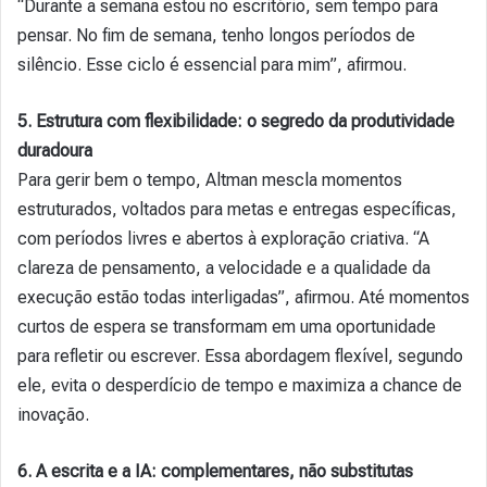
“Durante a semana estou no escritório, sem tempo para
pensar. No fim de semana, tenho longos períodos de
silêncio. Esse ciclo é essencial para mim”, afirmou.
5. Estrutura com flexibilidade: o segredo da produtividade
duradoura
Para gerir bem o tempo, Altman mescla momentos
estruturados, voltados para metas e entregas específicas,
com períodos livres e abertos à exploração criativa. “A
clareza de pensamento, a velocidade e a qualidade da
execução estão todas interligadas”, afirmou. Até momentos
curtos de espera se transformam em uma oportunidade
para refletir ou escrever. Essa abordagem flexível, segundo
ele, evita o desperdício de tempo e maximiza a chance de
inovação.
6. A escrita e a IA: complementares, não substitutas