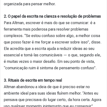
organizada para pensar melhor.
2. O papel da escrita na clareza e resolução de problemas
Para Altman, escrever é mais do que se comunicar: é a
ferramenta mais poderosa para resolver problemas
complexos. “Se estou confuso sobre algo, a melhor coisa
que posso fazer é me forçar a escrever sobre isso”, disse.
Ele acredita que a escrita ajuda a reduzir ideias ao seu
essencial e torná-las comunicáveis — o que, segundo ele,
é muitas vezes o maior desafio. Em seu ponto de vista,
“comunicação ruim é sintoma de pensamento confuso”.
3. Rituais de escrita em tempo real
Altman abandonou a ideia de que é preciso estar no
ambiente ideal para suas ideias fluírem melhor. “Antes eu
pensava que precisava do lugar certo, da hora certa. Agora
uso qualquer momento ininterrupto que eu conseguir”,