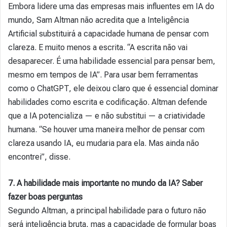
Embora lidere uma das empresas mais influentes em IA do
mundo, Sam Altman não acredita que a Inteligência
Artificial substituirá a capacidade humana de pensar com
clareza. E muito menos a escrita. “A escrita não vai
desaparecer. É uma habilidade essencial para pensar bem,
mesmo em tempos de IA”. Para usar bem ferramentas
como o ChatGPT, ele deixou claro que é essencial dominar
habilidades como escrita e codificação. Altman defende
que a IA potencializa — e não substitui — a criatividade
humana. “Se houver uma maneira melhor de pensar com
clareza usando IA, eu mudaria para ela. Mas ainda não
encontrei”, disse.
7. A habilidade mais importante no mundo da IA? Saber
fazer boas perguntas
Segundo Altman, a principal habilidade para o futuro não
será inteligência bruta, mas a capacidade de formular boas