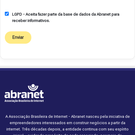
LGPD - Aceita fazer parte da base de dados da Abranet para
receber informativos.
A Associação Brasileira de Internet - Abranet nasceu pela iniciativa de
empreendedores interessados em construir negócios a partir da
internet. Três décadas depois, a entidade continua com seu espírito