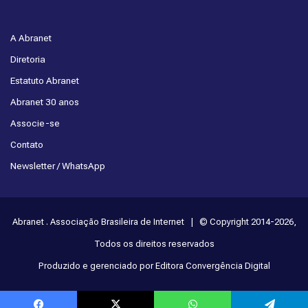
A Abranet
Diretoria
Estatuto Abranet
Abranet 30 anos
Associe-se
Contato
Newsletter / WhatsApp
Abranet . Associação Brasileira de Internet | © Copyright 2014-2026,
Todos os direitos reservados
Produzido e gerenciado por Editora Convergência Digital