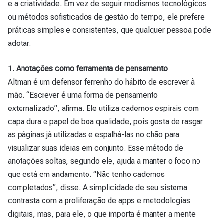
e a criatividade. Em vez de seguir modismos tecnológicos
ou métodos sofisticados de gestão do tempo, ele prefere
práticas simples e consistentes, que qualquer pessoa pode
adotar.
1. Anotações como ferramenta de pensamento
Altman é um defensor ferrenho do hábito de escrever à
mão. “Escrever é uma forma de pensamento
externalizado”, afirma. Ele utiliza cadernos espirais com
capa dura e papel de boa qualidade, pois gosta de rasgar
as páginas já utilizadas e espalhá-las no chão para
visualizar suas ideias em conjunto. Esse método de
anotações soltas, segundo ele, ajuda a manter o foco no
que está em andamento. “Não tenho cadernos
completados”, disse. A simplicidade de seu sistema
contrasta com a proliferação de apps e metodologias
digitais, mas, para ele, o que importa é manter a mente