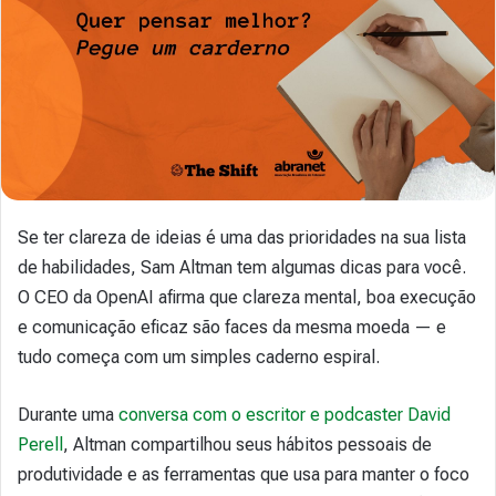
Se ter clareza de ideias é uma das prioridades na sua lista
de habilidades, Sam Altman tem algumas dicas para você.
O CEO da OpenAI afirma que clareza mental, boa execução
e comunicação eficaz são faces da mesma moeda — e
tudo começa com um simples caderno espiral.
Durante uma
conversa com o escritor e podcaster David
Perell
, Altman compartilhou seus hábitos pessoais de
produtividade e as ferramentas que usa para manter o foco