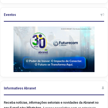
Eventos
Informativos Abranet
Receba notícias, informações setoriais e novidades da Abranet no
seu E-mail e/ou WhatsApp.
A nossa newsletter com as principais