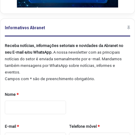
Informativos Abranet
Receba notícias, informações setoriais e novidades da Abranet no
seu E-mail e/ou WhatsApp.
A nossa newsletter com as principais
notícias do setor é enviada semanalmente por e-mail. Mandamos
também mensagens por WhatsApp sobre notícias, informes e
eventos.
Campos com * são de preenchimento obrigatório.
Nome
*
E-mail
*
Telefone móvel
*