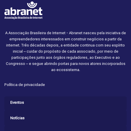
A Associação Brasileira de Internet - Abranet nasceu pela iniciativa de
empreendedores interessados em construir negócios a partir da
internet. Três décadas depois, a entidade continua com seu espírito
inicial – cuidar do propósito de cada associado, por meio de
participações junto aos órgãos reguladores, ao Executivo e ao
Congresso – e segue abrindo portas para novos atores incorporados
ao ecossistema.
Política de privacidade
Eventos
Notícias