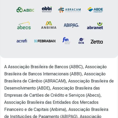
A Associação Brasileira de Bancos (ABBC), Associação
Brasileira de Bancos Internacionais (ABBI), Associação
Brasileira de Câmbio (ABRACAM), Associação Brasileira de
Desenvolvimento (ABDE), Associação Brasileira das
Empresas de Cartões de Crédito e Serviços (Abecs),
Associação Brasileira das Entidades dos Mercados
Financeiro e de Capitais (Anbima), Associação Brasileira
de Instituições de Pagamento (ABIPAG), Associação