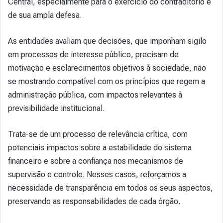
Central, especialmente para o exercício do contraditório e
de sua ampla defesa.
As entidades avaliam que decisões, que imponham sigilo
em processos de interesse público, precisam de
motivação e esclarecimentos objetivos à sociedade, não
se mostrando compatível com os princípios que regem a
administração pública, com impactos relevantes à
previsibilidade institucional.
Trata-se de um processo de relevância crítica, com
potenciais impactos sobre a estabilidade do sistema
financeiro e sobre a confiança nos mecanismos de
supervisão e controle. Nesses casos, reforçamos a
necessidade de transparência em todos os seus aspectos,
preservando as responsabilidades de cada órgão.