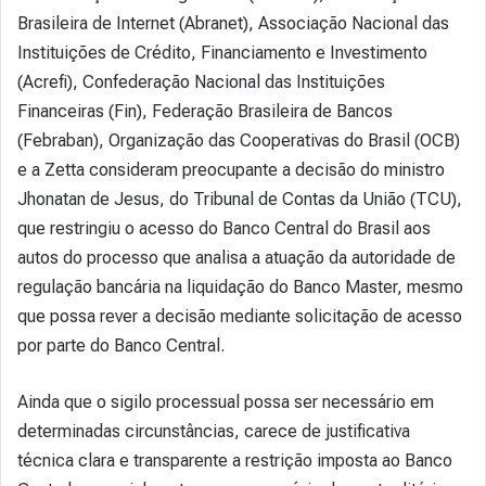
Brasileira de Internet (Abranet), Associação Nacional das
Instituições de Crédito, Financiamento e Investimento
(Acrefi), Confederação Nacional das Instituições
Financeiras (Fin), Federação Brasileira de Bancos
(Febraban), Organização das Cooperativas do Brasil (OCB)
e a Zetta consideram preocupante a decisão do ministro
Jhonatan de Jesus, do Tribunal de Contas da União (TCU),
que restringiu o acesso do Banco Central do Brasil aos
autos do processo que analisa a atuação da autoridade de
regulação bancária na liquidação do Banco Master, mesmo
que possa rever a decisão mediante solicitação de acesso
por parte do Banco Central.
Ainda que o sigilo processual possa ser necessário em
determinadas circunstâncias, carece de justificativa
técnica clara e transparente a restrição imposta ao Banco