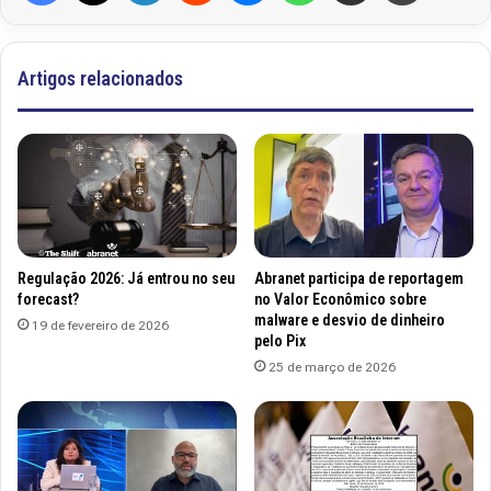
Artigos relacionados
Regulação 2026: Já entrou no seu
Abranet participa de reportagem
forecast?
no Valor Econômico sobre
malware e desvio de dinheiro
19 de fevereiro de 2026
pelo Pix
25 de março de 2026