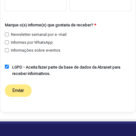
Marque o(s) informe(s) que gostaria de receber?
*
Newsletter semanal por e-mail
Informes por WhatsApp
Informações sobre eventos
LGPD - Aceita fazer parte da base de dados da Abranet para
receber informativos.