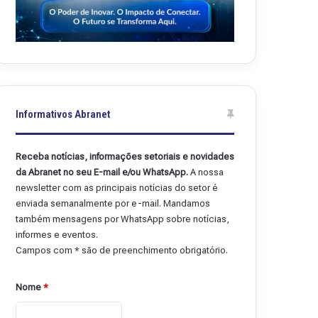
Informativos Abranet
Receba notícias, informações setoriais e novidades
da Abranet no seu E-mail e/ou WhatsApp.
A nossa
newsletter com as principais notícias do setor é
enviada semanalmente por e-mail. Mandamos
também mensagens por WhatsApp sobre notícias,
informes e eventos.
Campos com * são de preenchimento obrigatório.
Nome
*