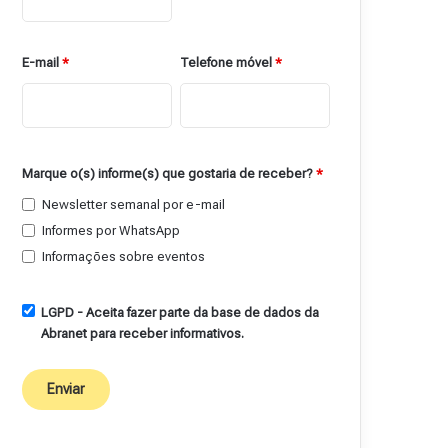
E-mail
*
Telefone móvel
*
Marque o(s) informe(s) que gostaria de receber?
*
Newsletter semanal por e-mail
Informes por WhatsApp
Informações sobre eventos
LGPD - Aceita fazer parte da base de dados da
Abranet para receber informativos.