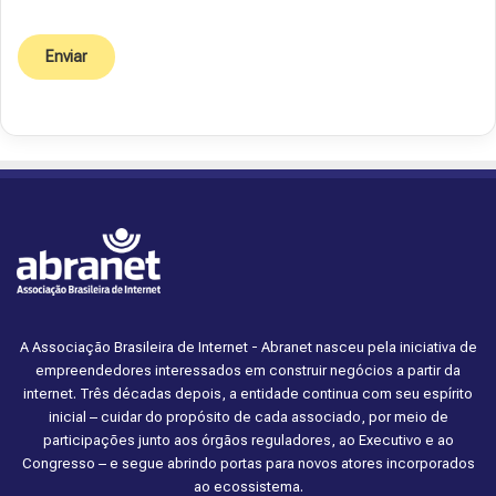
A Associação Brasileira de Internet - Abranet nasceu pela iniciativa de
empreendedores interessados em construir negócios a partir da
internet. Três décadas depois, a entidade continua com seu espírito
inicial – cuidar do propósito de cada associado, por meio de
participações junto aos órgãos reguladores, ao Executivo e ao
Congresso – e segue abrindo portas para novos atores incorporados
ao ecossistema.