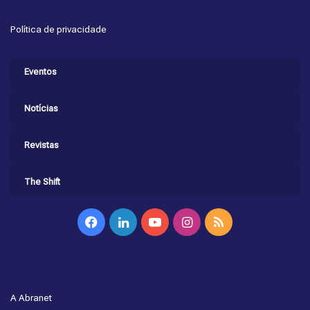
Política de privacidade
Eventos
Notícias
Revistas
The Shift
Facebook
Linkedin
YouTube
Instagram
RSS
A Abranet