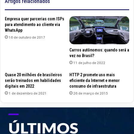
Artigos relacionados
Empresa quer parcerias com ISPs
para atendimento ao cliente via
WhatsApp
16 de outubro de 2017
Carros autônomos: quando será a
vez no Brasil?
11 de julho de 2022
Quase 20 milhões de brasileiros
HTTP 2 promete uso mais
serão treinados em habilidades
eficiente da Internet e menor
digitais em 2022
consumo de infraestrutura
1 de dezembro de 2021
26 de março de 2015