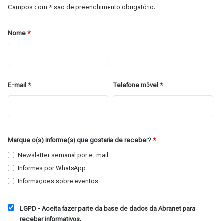
Campos com * são de preenchimento obrigatório.
Nome
*
E-mail
*
Telefone móvel
*
Marque o(s) informe(s) que gostaria de receber?
*
Newsletter semanal por e-mail
Informes por WhatsApp
Informações sobre eventos
LGPD - Aceita fazer parte da base de dados da Abranet para
receber informativos.