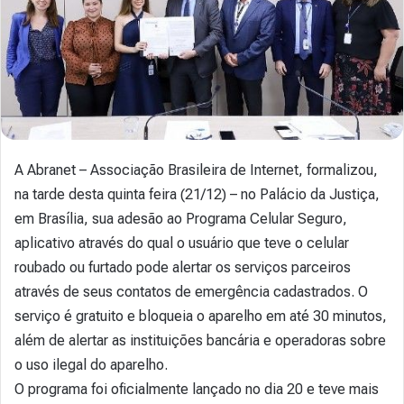
A Abranet – Associação Brasileira de Internet, formalizou,
na tarde desta quinta feira (21/12) – no Palácio da Justiça,
em Brasília, sua adesão ao Programa Celular Seguro,
aplicativo através do qual o usuário que teve o celular
roubado ou furtado pode alertar os serviços parceiros
através de seus contatos de emergência cadastrados. O
serviço é gratuito e bloqueia o aparelho em até 30 minutos,
além de alertar as instituições bancária e operadoras sobre
o uso ilegal do aparelho.
O programa foi oficialmente lançado no dia 20 e teve mais