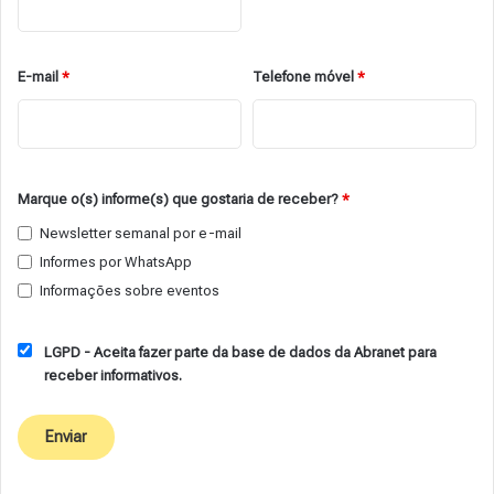
E-mail
*
Telefone móvel
*
Marque o(s) informe(s) que gostaria de receber?
*
Newsletter semanal por e-mail
Informes por WhatsApp
Informações sobre eventos
LGPD - Aceita fazer parte da base de dados da Abranet para
receber informativos.