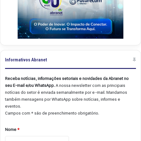
Informativos Abranet
Receba notícias, informações setoriais e novidades da Abranet no
seu E-mail e/ou WhatsApp.
A nossa newsletter com as principais
notícias do setor é enviada semanalmente por e-mail. Mandamos
também mensagens por WhatsApp sobre notícias, informes e
eventos.
Campos com * são de preenchimento obrigatório.
Nome
*