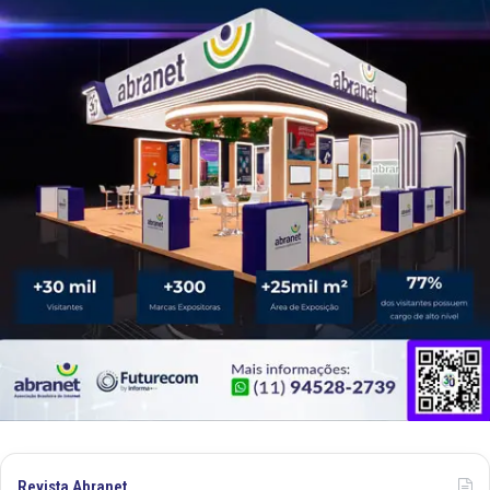
Revista Abranet