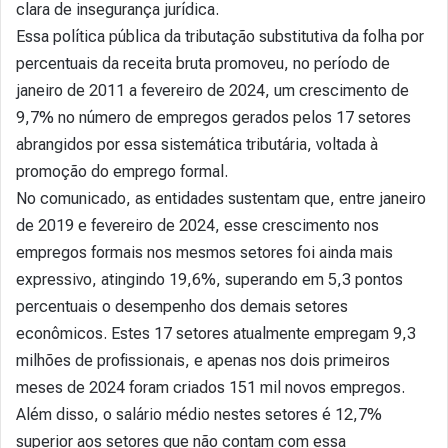
clara de insegurança jurídica.
Essa política pública da tributação substitutiva da folha por
percentuais da receita bruta promoveu, no período de
janeiro de 2011 a fevereiro de 2024, um crescimento de
9,7% no número de empregos gerados pelos 17 setores
abrangidos por essa sistemática tributária, voltada à
promoção do emprego formal.
No comunicado, as entidades sustentam que, entre janeiro
de 2019 e fevereiro de 2024, esse crescimento nos
empregos formais nos mesmos setores foi ainda mais
expressivo, atingindo 19,6%, superando em 5,3 pontos
percentuais o desempenho dos demais setores
econômicos. Estes 17 setores atualmente empregam 9,3
milhões de profissionais, e apenas nos dois primeiros
meses de 2024 foram criados 151 mil novos empregos.
Além disso, o salário médio nestes setores é 12,7%
superior aos setores que não contam com essa