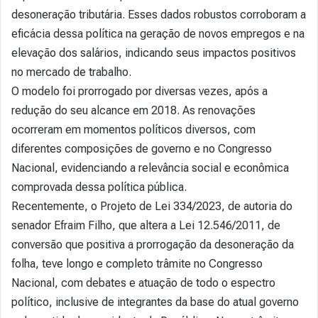
desoneração tributária. Esses dados robustos corroboram a
eficácia dessa política na geração de novos empregos e na
elevação dos salários, indicando seus impactos positivos
no mercado de trabalho.
O modelo foi prorrogado por diversas vezes, após a
redução do seu alcance em 2018. As renovações
ocorreram em momentos políticos diversos, com
diferentes composições de governo e no Congresso
Nacional, evidenciando a relevância social e econômica
comprovada dessa política pública.
Recentemente, o Projeto de Lei 334/2023, de autoria do
senador Efraim Filho, que altera a Lei 12.546/2011, de
conversão que positiva a prorrogação da desoneração da
folha, teve longo e completo trâmite no Congresso
Nacional, com debates e atuação de todo o espectro
político, inclusive de integrantes da base do atual governo