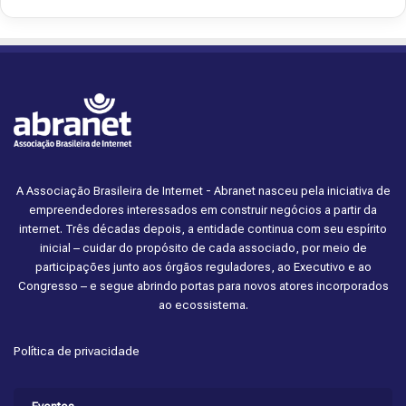
A Associação Brasileira de Internet - Abranet nasceu pela iniciativa de
empreendedores interessados em construir negócios a partir da
internet. Três décadas depois, a entidade continua com seu espírito
inicial – cuidar do propósito de cada associado, por meio de
participações junto aos órgãos reguladores, ao Executivo e ao
Congresso – e segue abrindo portas para novos atores incorporados
ao ecossistema.
Política de privacidade