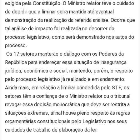
exigida pela Constituição. O Ministro relator teve o cuidado
de decidir que a liminar seria mantida até eventual
demonstração da realização da referida análise. Ocorre que
tal análise de impacto foi realizada no decorrer do
processo legislativo, como será demonstrado nos autos do
processo.
Os 17 setores manterão o diálogo com os Poderes da
República para endereçar essa situação de insegurança
jurídica, econômica e social, mantendo, porém, o respeito
pelo processo legislativo já realizado e em andamento.
Ainda mais, em relação a liminar concedida pelo STF, os
setores têm a confiança de o Ministro relator ou o tribunal
revogar essa decisão monocrática que deve ser restrita a
situações extremas, afinal houve pleno respeito às regras
orçamentárias constitucionais pelo Legislativo nos seus
cuidados de trabalho de elaboração da lei.