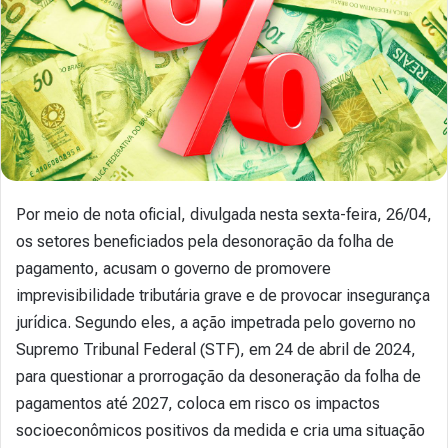
Por meio de nota oficial, divulgada nesta sexta-feira, 26/04,
os setores beneficiados pela desonoração da folha de
pagamento, acusam o governo de promovere
imprevisibilidade tributária grave e de provocar insegurança
jurídica. Segundo eles, a ação impetrada pelo governo no
Supremo Tribunal Federal (STF), em 24 de abril de 2024,
para questionar a prorrogação da desoneração da folha de
pagamentos até 2027, coloca em risco os impactos
socioeconômicos positivos da medida e cria uma situação