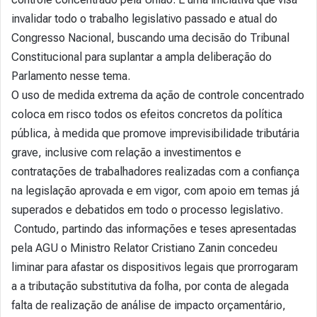
invalidar todo o trabalho legislativo passado e atual do
Congresso Nacional, buscando uma decisão do Tribunal
Constitucional para suplantar a ampla deliberação do
Parlamento nesse tema.
O uso de medida extrema da ação de controle concentrado
coloca em risco todos os efeitos concretos da política
pública, à medida que promove imprevisibilidade tributária
grave, inclusive com relação a investimentos e
contratações de trabalhadores realizadas com a confiança
na legislação aprovada e em vigor, com apoio em temas já
superados e debatidos em todo o processo legislativo.
Contudo, partindo das informações e teses apresentadas
pela AGU o Ministro Relator Cristiano Zanin concedeu
liminar para afastar os dispositivos legais que prorrogaram
a a tributação substitutiva da folha, por conta de alegada
falta de realização de análise de impacto orçamentário,