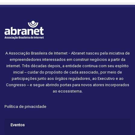
A Associação Brasileira de Internet - Abranet nasceu pela iniciativa de
empreendedores interessados em construir negócios a partir da
internet. Três décadas depois, a entidade continua com seu espírito
inicial – cuidar do propósito de cada associado, por meio de
participações junto aos órgãos reguladores, ao Executivo e ao
Congresso – e segue abrindo portas para novos atores incorporados
ao ecossistema.
Política de privacidade
Eventos