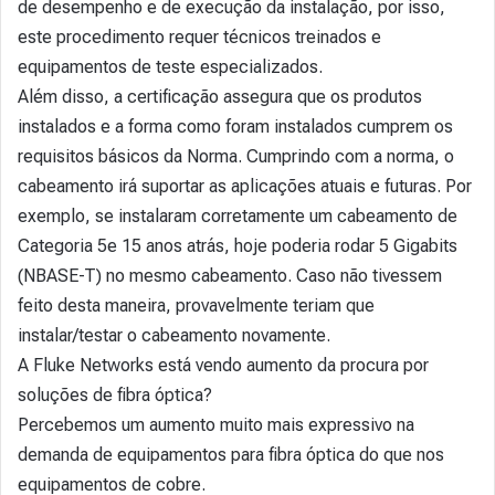
de desempenho e de execução da instalação, por isso,
este procedimento requer técnicos treinados e
equipamentos de teste especializados.
Além disso, a certificação assegura que os produtos
instalados e a forma como foram instalados cumprem os
requisitos básicos da Norma. Cumprindo com a norma, o
cabeamento irá suportar as aplicações atuais e futuras. Por
exemplo, se instalaram corretamente um cabeamento de
Categoria 5e 15 anos atrás, hoje poderia rodar 5 Gigabits
(NBASE-T) no mesmo cabeamento. Caso não tivessem
feito desta maneira, provavelmente teriam que
instalar/testar o cabeamento novamente.
A Fluke Networks está vendo aumento da procura por
soluções de fibra óptica?
Percebemos um aumento muito mais expressivo na
demanda de equipamentos para fibra óptica do que nos
equipamentos de cobre.