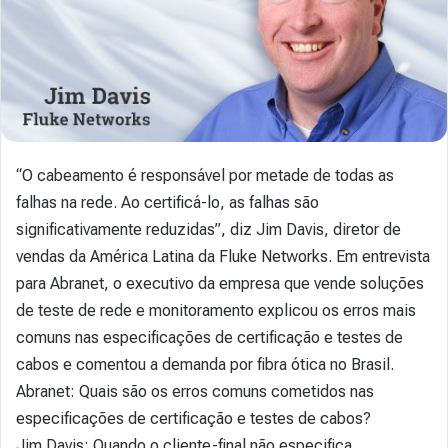
“O cabeamento é responsável por metade de todas as
falhas na rede. Ao certificá-lo, as falhas são
significativamente reduzidas”, diz Jim Davis, diretor de
vendas da América Latina da Fluke Networks. Em entrevista
para Abranet, o executivo da empresa que vende soluções
de teste de rede e monitoramento explicou os erros mais
comuns nas especificações de certificação e testes de
cabos e comentou a demanda por fibra ótica no Brasil.
Abranet: Quais são os erros comuns cometidos nas
especificações de certificação e testes de cabos?
Jim Davis: Quando o cliente-final não especifica