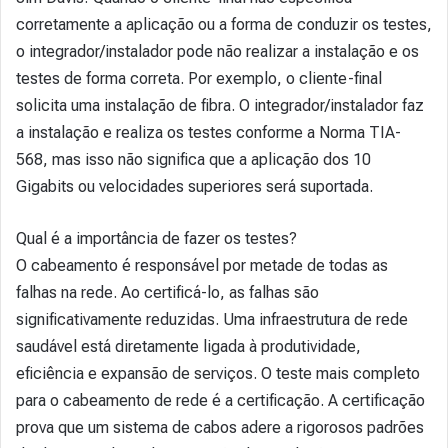
corretamente a aplicação ou a forma de conduzir os testes,
o integrador/instalador pode não realizar a instalação e os
testes de forma correta. Por exemplo, o cliente-final
solicita uma instalação de fibra. O integrador/instalador faz
a instalação e realiza os testes conforme a Norma TIA-
568, mas isso não significa que a aplicação dos 10
Gigabits ou velocidades superiores será suportada.
Qual é a importância de fazer os testes?
O cabeamento é responsável por metade de todas as
falhas na rede. Ao certificá-lo, as falhas são
significativamente reduzidas. Uma infraestrutura de rede
saudável está diretamente ligada à produtividade,
eficiência e expansão de serviços. O teste mais completo
para o cabeamento de rede é a certificação. A certificação
prova que um sistema de cabos adere a rigorosos padrões