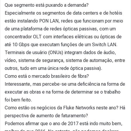
Que segmento está puxando a demanda?
Especialmente os segmentos de data centers e de hotéis
estão instalando PON LAN, redes que funcionam por meio
de uma plataforma de redes ópticas passivas, com um
concentrador OLT com interfaces elétricas ou ópticas de
até 10 Gbps que executam funções de um Switch LAN.
Terminais de usuário (ONUs) integram dados de áudio,
vídeo, sistema de segurança, sistema de automação, entre
outros, tudo em uma única rede óptica passiva).
Como está o mercado brasileiro de fibra?
Interessante, mas percebe-se uma deficiência na forma de
executar as obras e na forma de determinar se o trabalho
foi bem feito.
Como estão os negócios da Fluke Networks neste ano? Há
perspectiva de aumento de faturamento?
Podemos afirmar que o ano de 2017 está indo muito bem,