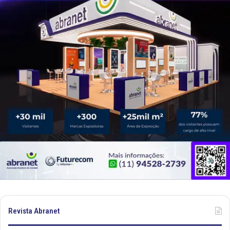
Revista Abranet