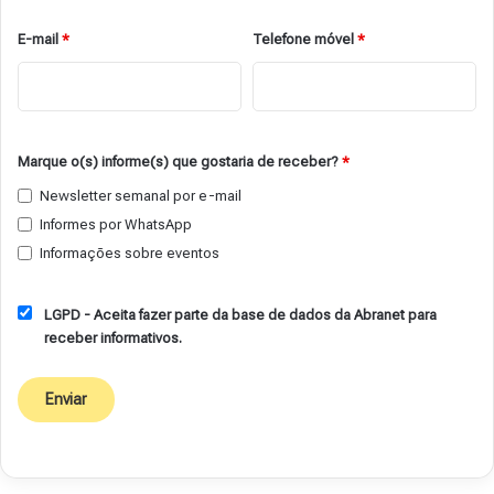
E-mail
*
Telefone móvel
*
Marque o(s) informe(s) que gostaria de receber?
*
Newsletter semanal por e-mail
Informes por WhatsApp
Informações sobre eventos
LGPD - Aceita fazer parte da base de dados da Abranet para
receber informativos.