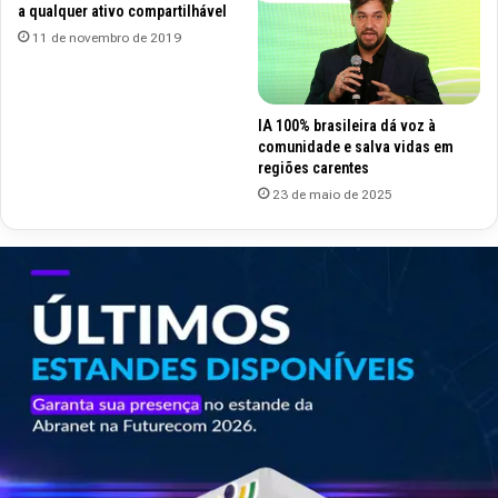
a qualquer ativo compartilhável
11 de novembro de 2019
IA 100% brasileira dá voz à
comunidade e salva vidas em
regiões carentes
23 de maio de 2025