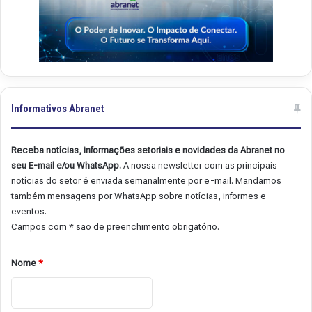
Informativos Abranet
Receba notícias, informações setoriais e novidades da Abranet no
seu E-mail e/ou WhatsApp.
A nossa newsletter com as principais
notícias do setor é enviada semanalmente por e-mail. Mandamos
também mensagens por WhatsApp sobre notícias, informes e
eventos.
Campos com * são de preenchimento obrigatório.
Nome
*