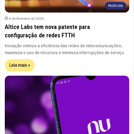
Notícias
6 de fevereiro de 2025
Altice Labs tem nova patente para
configuração de redes FTTH
Inovação otimiza a eficiência das redes de telecomunicações,
maximiza o uso de recursos e minimiza interrupções de serviço
Leia mais »