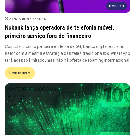
Notícias
29 de outubro de 2024
Nubank lança operadora de telefonia móvel,
primeiro serviço fora do financeiro
Com Claro como parceira e oferta de 5G, banco digital entra no
setor com a mesma estratégia das teles tradicionais: o WhatsApp
terá acesso ilimitado, mas não há oferta de roaming internacional.
Leia mais »