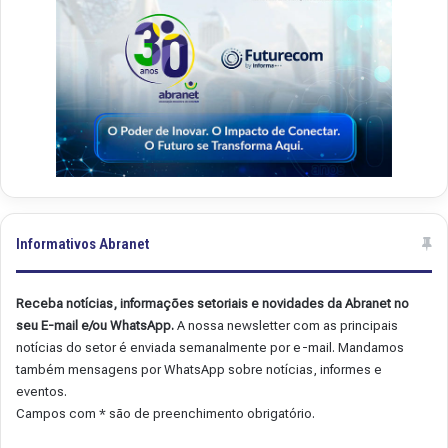
Informativos Abranet
Receba notícias, informações setoriais e novidades da Abranet no
seu E-mail e/ou WhatsApp.
A nossa newsletter com as principais
notícias do setor é enviada semanalmente por e-mail. Mandamos
também mensagens por WhatsApp sobre notícias, informes e
eventos.
Campos com * são de preenchimento obrigatório.