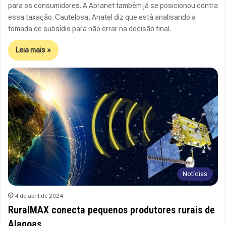
para os consumidores. A Abranet também já se posicionou contra
essa taxação. Cautelosa, Anatel diz que está analisando a
tomada de subsídio para não errar na decisão final.
Leia mais »
Notícias
4 de abril de 2024
RuralMAX conecta pequenos produtores rurais de
Alagoas