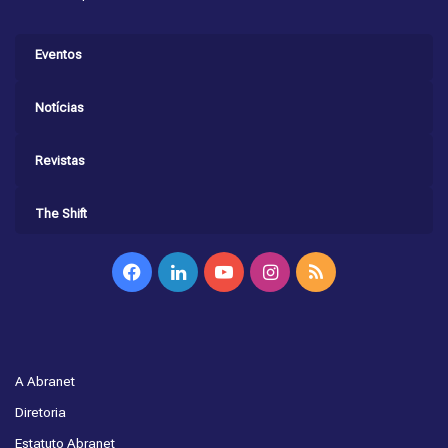
Eventos
Notícias
Revistas
The Shift
Facebook
Linkedin
YouTube
Instagram
RSS
A Abranet
Diretoria
Estatuto Abranet