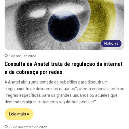
Notícias
3 de abril de 2023
Consulta da Anatel trata de regulação da internet
e da cobrança por redes
A Anatel abriu uma tomada de subsídios para discutir um
“regulamento de deveres dos usuários”, atenta especialmente as
“regras específicas para os grandes usuários ou aqueles que
demandem algum tratamento regulatório peculiar”.
Leia mais »
22 de novembro de 2022