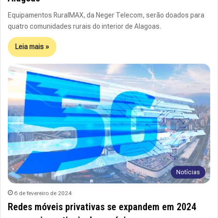
Equipamentos RuralMAX, da Neger Telecom, serão doados para
quatro comunidades rurais do interior de Alagoas.
Leia mais »
Notícias
6 de fevereiro de 2024
Redes móveis privativas se expandem em 2024