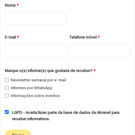
Nome
*
E-mail
*
Telefone móvel
*
Marque o(s) informe(s) que gostaria de receber?
*
Newsletter semanal por e-mail
Informes por WhatsApp
Informações sobre eventos
LGPD - Aceita fazer parte da base de dados da Abranet para
receber informativos.