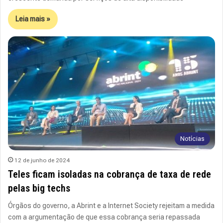
Leia mais »
Notícias
12 de junho de 2024
Teles ficam isoladas na cobrança de taxa de rede
pelas big techs
Órgãos do governo, a Abrint e a Internet Society rejeitam a medida
com a argumentação de que essa cobrança seria repassada