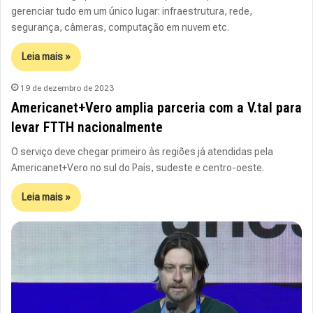
gerenciar tudo em um único lugar: infraestrutura, rede,
segurança, câmeras, computação em nuvem etc.
Leia mais »
19 de dezembro de 2023
Americanet+Vero amplia parceria com a V.tal para
levar FTTH nacionalmente
O serviço deve chegar primeiro às regiões já atendidas pela
Americanet+Vero no sul do País, sudeste e centro-oeste.
Leia mais »