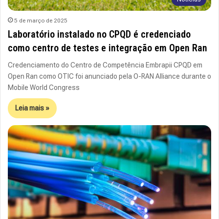
5 de março de 2025
Laboratório instalado no CPQD é credenciado
como centro de testes e integração em Open Ran
Credenciamento do Centro de Competência Embrapii CPQD em
Open Ran como OTIC foi anunciado pela O-RAN Alliance durante o
Mobile World Congress
Leia mais »