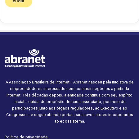
A Associação Brasileira de Internet - Abranet nasceu pela iniciativa de
empreendedores interessados em construir negócios a partir da
internet. Três décadas depois, a entidade continua com seu espírito
inicial – cuidar do propósito de cada associado, por meio de
participações junto aos órgãos reguladores, ao Executivo e ao
Congresso – e segue abrindo portas para novos atores incorporados
ao ecossistema.
Política de privacidade