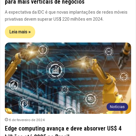
para mais verticais de negócios
A expectativa da IDC é que novas implantações de redes móveis
privativas devem superar US$ 220 milhões em 2024.
Leia mais »
Notícias
6 de fevereiro de 2024
Edge computing avança e deve absorver US$ 4