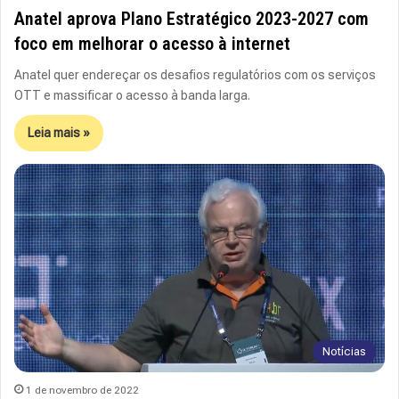
Anatel aprova Plano Estratégico 2023-2027 com
foco em melhorar o acesso à internet
Anatel quer endereçar os desafios regulatórios com os serviços
OTT e massificar o acesso à banda larga.
Leia mais »
Notícias
1 de novembro de 2022