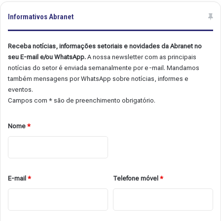
Informativos Abranet
Receba notícias, informações setoriais e novidades da Abranet no
seu E-mail e/ou WhatsApp.
A nossa newsletter com as principais
notícias do setor é enviada semanalmente por e-mail. Mandamos
também mensagens por WhatsApp sobre notícias, informes e
eventos.
Campos com * são de preenchimento obrigatório.
Nome
*
E-mail
*
Telefone móvel
*