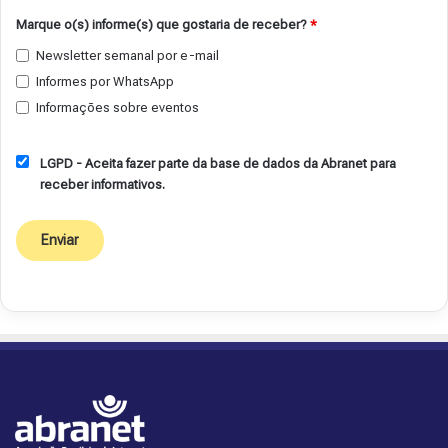
Marque o(s) informe(s) que gostaria de receber?
*
Newsletter semanal por e-mail
Informes por WhatsApp
Informações sobre eventos
LGPD - Aceita fazer parte da base de dados da Abranet para
receber informativos.