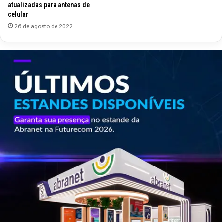
atualizadas para antenas de
celular
26 de agosto de 2022