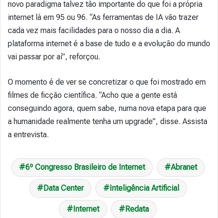
novo paradigma talvez tão importante do que foi a própria
internet lá em 95 ou 96. “As ferramentas de IA vão trazer
cada vez mais facilidades para o nosso dia a dia. A
plataforma internet é a base de tudo e a evolução do mundo
vai passar por aí”, reforçou.
O momento é de ver se concretizar o que foi mostrado em
filmes de ficção científica. “Acho que a gente está
conseguindo agora, quem sabe, numa nova etapa para que
a humanidade realmente tenha um upgrade”, disse. Assista
a entrevista.
6º Congresso Brasileiro de Internet
Abranet
Data Center
Inteligência Artificial
Internet
Redata