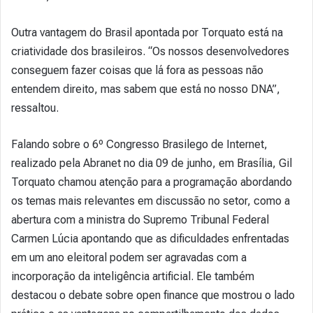
Outra vantagem do Brasil apontada por Torquato está na
criatividade dos brasileiros. “Os nossos desenvolvedores
conseguem fazer coisas que lá fora as pessoas não
entendem direito, mas sabem que está no nosso DNA”,
ressaltou.
Falando sobre o 6º Congresso Brasilego de Internet,
realizado pela Abranet no dia 09 de junho, em Brasília, Gil
Torquato chamou atenção para a programação abordando
os temas mais relevantes em discussão no setor, como a
abertura com a ministra do Supremo Tribunal Federal
Carmen Lúcia apontando que as dificuldades enfrentadas
em um ano eleitoral podem ser agravadas com a
incorporação da inteligência artificial. Ele também
destacou o debate sobre open finance que mostrou o lado