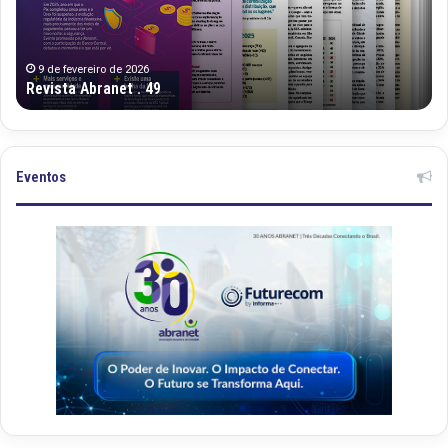
9 de fevereiro de 2026
Revista Abranet . 49
Eventos