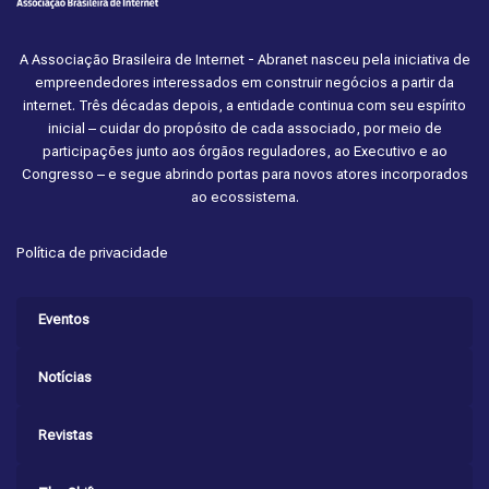
A Associação Brasileira de Internet - Abranet nasceu pela iniciativa de
empreendedores interessados em construir negócios a partir da
internet. Três décadas depois, a entidade continua com seu espírito
inicial – cuidar do propósito de cada associado, por meio de
participações junto aos órgãos reguladores, ao Executivo e ao
Congresso – e segue abrindo portas para novos atores incorporados
ao ecossistema.
Política de privacidade
Eventos
Notícias
Revistas