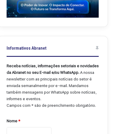
Informativos Abranet
Receba notícias, informações setoriais e novidades
da Abranet no seu E-mail e/ou WhatsApp.
A nossa
newsletter com as principais notícias do setor é
enviada semanalmente por e-mail. Mandamos
também mensagens por WhatsApp sobre notícias,
informes e eventos.
Campos com * são de preenchimento obrigatório.
Nome
*