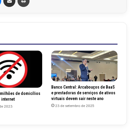
Banco Central: Arcabouços de BaaS
e prestadoras de serviços de ativos
 milhões de domicílios
virtuais devem sair neste ano
internet
23 de setembro de 2025
de 2023