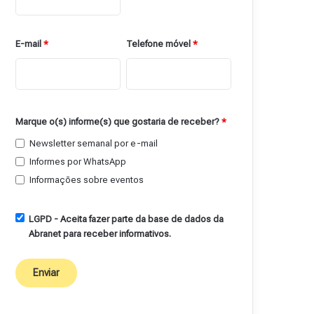
E-mail
*
Telefone móvel
*
Marque o(s) informe(s) que gostaria de receber?
*
Newsletter semanal por e-mail
Informes por WhatsApp
Informações sobre eventos
LGPD - Aceita fazer parte da base de dados da
Abranet para receber informativos.