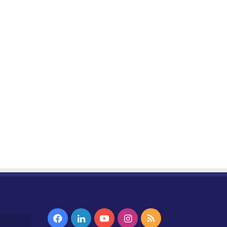
Facebook
Linkedin
YouTube
Instagram
RSS