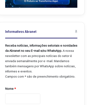
Informativos Abranet
Receba notícias, informações setoriais e novidades
da Abranet no seu E-mail e/ou WhatsApp.
A nossa
newsletter com as principais notícias do setor é
enviada semanalmente por e-mail. Mandamos
também mensagens por WhatsApp sobre notícias,
informes e eventos.
Campos com * são de preenchimento obrigatório.
Nome
*