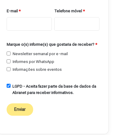
E-mail
*
Telefone móvel
*
Marque o(s) informe(s) que gostaria de receber?
*
Newsletter semanal por e-mail
Informes por WhatsApp
Informações sobre eventos
LGPD - Aceita fazer parte da base de dados da
Abranet para receber informativos.