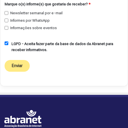
Marque o(s) informe(s) que gostaria de receber?
*
Newsletter semanal por e-mail
Informes por WhatsApp
Informações sobre eventos
LGPD - Aceita fazer parte da base de dados da Abranet para
receber informativos.