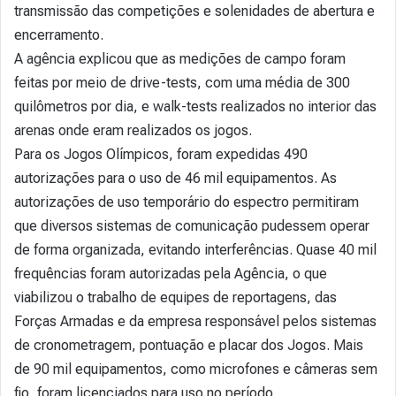
transmissão das competições e solenidades de abertura e
encerramento.
A agência explicou que as medições de campo foram
feitas por meio de drive-tests, com uma média de 300
quilômetros por dia, e walk-tests realizados no interior das
arenas onde eram realizados os jogos.
Para os Jogos Olímpicos, foram expedidas 490
autorizações para o uso de 46 mil equipamentos. As
autorizações de uso temporário do espectro permitiram
que diversos sistemas de comunicação pudessem operar
de forma organizada, evitando interferências. Quase 40 mil
frequências foram autorizadas pela Agência, o que
viabilizou o trabalho de equipes de reportagens, das
Forças Armadas e da empresa responsável pelos sistemas
de cronometragem, pontuação e placar dos Jogos. Mais
de 90 mil equipamentos, como microfones e câmeras sem
fio, foram licenciados para uso no período.