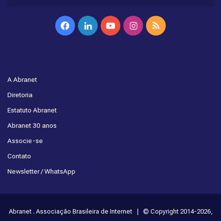
Facebook
Linkedin
YouTube
Instagram
RSS
A Abranet
Diretoria
Estatuto Abranet
Abranet 30 anos
Associe-se
Contato
Newsletter / WhatsApp
Abranet . Associação Brasileira de Internet | © Copyright 2014-2026,