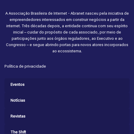
A Associação Brasileira de Internet - Abranet nasceu pela iniciativa de
empreendedores interessados em construir negócios a partir da
internet. Três décadas depois, a entidade continua com seu espírito
inicial – cuidar do propósito de cada associado, por meio de
participações junto aos órgãos reguladores, ao Executivo e ao
Congresso – e segue abrindo portas para novos atores incorporados
ao ecossistema.
Política de privacidade
Eventos
Notícias
Revistas
The Shift