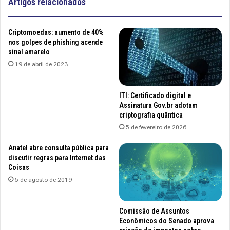
Artigos relacionados
Criptomoedas: aumento de 40%
nos golpes de phishing acende
sinal amarelo
19 de abril de 2023
ITI: Certificado digital e
Assinatura Gov.br adotam
criptografia quântica
5 de fevereiro de 2026
Anatel abre consulta pública para
discutir regras para Internet das
Coisas
5 de agosto de 2019
Comissão de Assuntos
Econômicos do Senado aprova