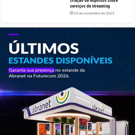
criação de impostos sobre
serviços de streaming
23 de novembro de 2023