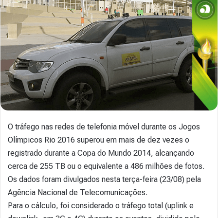
O tráfego nas redes de telefonia móvel durante os Jogos
Olímpicos Rio 2016 superou em mais de dez vezes o
registrado durante a Copa do Mundo 2014, alcançando
cerca de 255 TB ou o equivalente a 486 milhões de fotos.
Os dados foram divulgados nesta terça-feira (23/08) pela
Agência Nacional de Telecomunicações.
Para o cálculo, foi considerado o tráfego total (uplink e