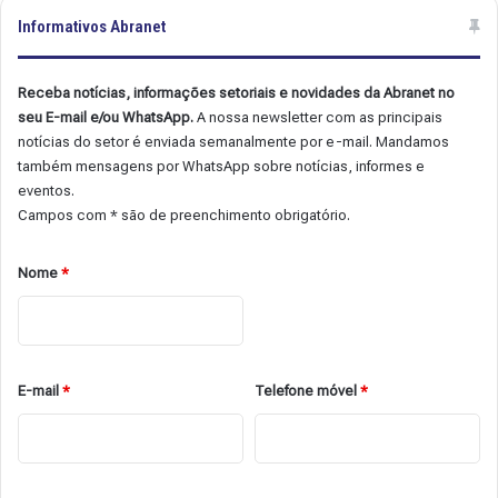
Informativos Abranet
Receba notícias, informações setoriais e novidades da Abranet no
seu E-mail e/ou WhatsApp.
A nossa newsletter com as principais
notícias do setor é enviada semanalmente por e-mail. Mandamos
também mensagens por WhatsApp sobre notícias, informes e
eventos.
Campos com * são de preenchimento obrigatório.
Nome
*
E-mail
*
Telefone móvel
*