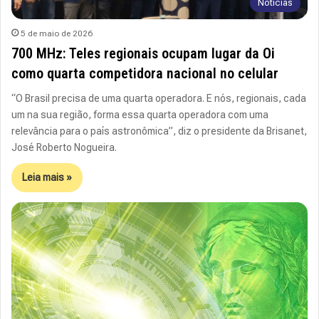
Notícias
5 de maio de 2026
700 MHz: Teles regionais ocupam lugar da Oi
como quarta competidora nacional no celular
“O Brasil precisa de uma quarta operadora. E nós, regionais, cada
um na sua região, forma essa quarta operadora com uma
relevância para o país astronômica”, diz o presidente da Brisanet,
José Roberto Nogueira.
Leia mais »