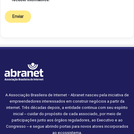
A Associação Brasileira de Internet - Abranet nasceu pela iniciativa de
empreendedores interessados em construir negócios a partir da
internet. Três décadas depois, a entidade continua com seu espírito
inicial – cuidar do propósito de cada associado, por meio de
participações junto aos órgãos reguladores, ao Executivo e ao
Congresso – e segue abrindo portas para novos atores incorporados
ao ecossistema.