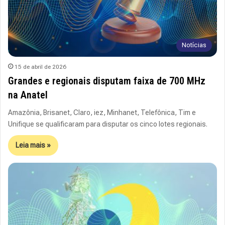
Notícias
15 de abril de 2026
Grandes e regionais disputam faixa de 700 MHz
na Anatel
Amazônia, Brisanet, Claro, iez, Minhanet, Telefônica, Tim e
Unifique se qualificaram para disputar os cinco lotes regionais.
Leia mais »