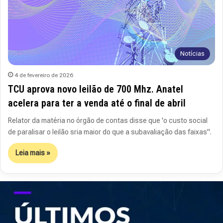
Notícias
4 de fevereiro de 2026
TCU aprova novo leilão de 700 Mhz. Anatel
acelera para ter a venda até o final de abril
Relator da matéria no órgão de contas disse que 'o custo social
de paralisar o leilão sria maior do que a subavaliação das faixas".
Leia mais »