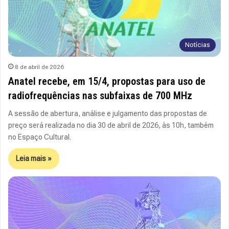
Notícias
8 de abril de 2026
Anatel recebe, em 15/4, propostas para uso de
radiofrequências nas subfaixas de 700 MHz
A sessão de abertura, análise e julgamento das propostas de
preço será realizada no dia 30 de abril de 2026, às 10h, também
no Espaço Cultural.
Leia mais »