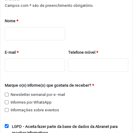
Campos com * são de preenchimento obrigatório.
Nome
*
E-mail
*
Telefone móvel
*
Marque o(s) informe(s) que gostaria de receber?
*
Newsletter semanal por e-mail
Informes por WhatsApp
Informações sobre eventos
LGPD - Aceita fazer parte da base de dados da Abranet para
receber informativos.