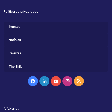
Política de privacidade
Eventos
Notícias
Revistas
The Shift
Facebook
Linkedin
YouTube
Instagram
RSS
A Abranet