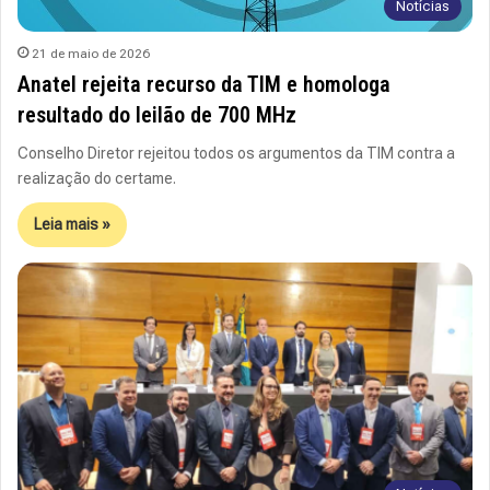
Notícias
21 de maio de 2026
Anatel rejeita recurso da TIM e homologa
resultado do leilão de 700 MHz
Conselho Diretor rejeitou todos os argumentos da TIM contra a
realização do certame.
Leia mais »