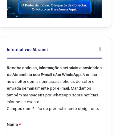
Informativos Abranet
Receba notícias, informações setoriais e novidades
da Abranet no seu E-mail e/ou WhatsApp.
A nossa
newsletter com as principais notícias do setor é
enviada semanalmente por e-mail. Mandamos
também mensagens por WhatsApp sobre notícias,
informes e eventos.
Campos com * são de preenchimento obrigatório.
Nome
*