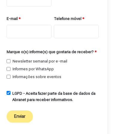
E-mail
*
Telefone móvel
*
Marque o(s) informe(s) que gostaria de receber?
*
Newsletter semanal por e-mail
Informes por WhatsApp
Informações sobre eventos
LGPD - Aceita fazer parte da base de dados da
Abranet para receber informativos.