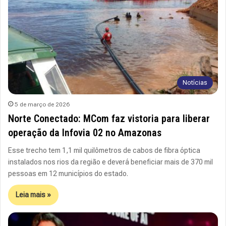
Notícias
5 de março de 2026
Norte Conectado: MCom faz vistoria para liberar
operação da Infovia 02 no Amazonas
Esse trecho tem 1,1 mil quilômetros de cabos de fibra óptica
instalados nos rios da região e deverá beneficiar mais de 370 mil
pessoas em 12 municípios do estado.
Leia mais »