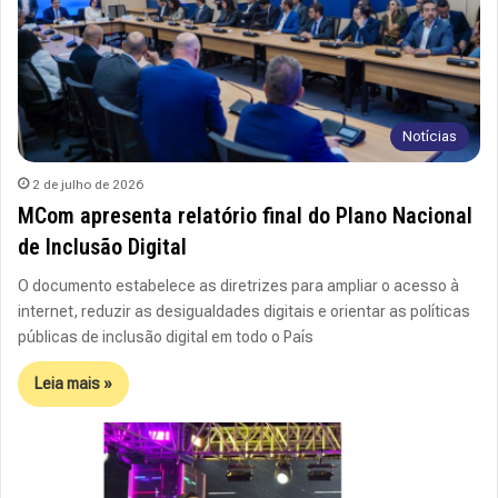
Notícias
2 de julho de 2026
MCom apresenta relatório final do Plano Nacional
de Inclusão Digital
O documento estabelece as diretrizes para ampliar o acesso à
internet, reduzir as desigualdades digitais e orientar as políticas
públicas de inclusão digital em todo o País
Leia mais »