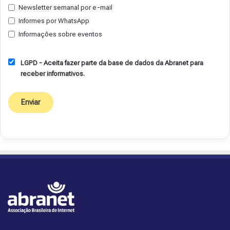
Newsletter semanal por e-mail
Informes por WhatsApp
Informações sobre eventos
LGPD - Aceita fazer parte da base de dados da Abranet para
receber informativos.