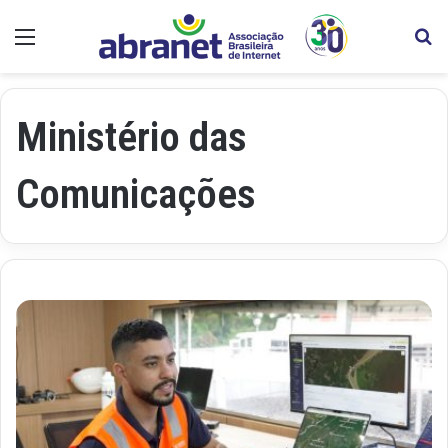
Menu
Pr
Ministério das
Comunicações