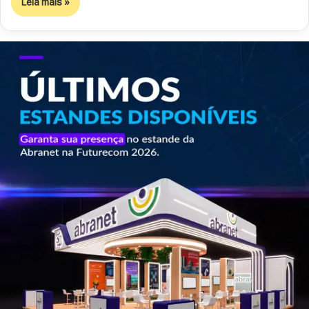
Leia mais »