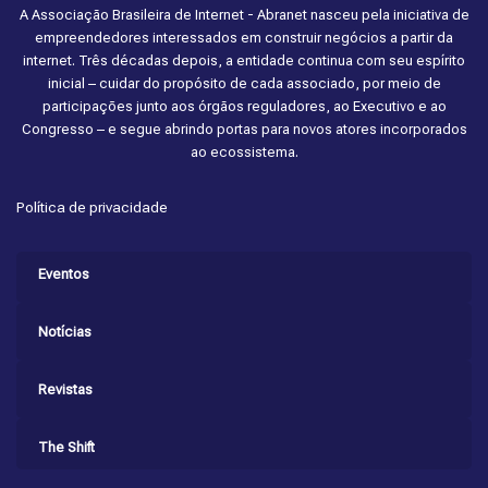
A Associação Brasileira de Internet - Abranet nasceu pela iniciativa de
empreendedores interessados em construir negócios a partir da
internet. Três décadas depois, a entidade continua com seu espírito
inicial – cuidar do propósito de cada associado, por meio de
participações junto aos órgãos reguladores, ao Executivo e ao
Congresso – e segue abrindo portas para novos atores incorporados
ao ecossistema.
Política de privacidade
Eventos
Notícias
Revistas
The Shift