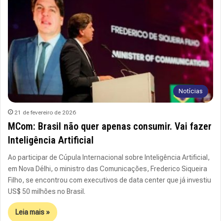
Notícias
21 de fevereiro de 2026
MCom: Brasil não quer apenas consumir. Vai fazer
Inteligência Artificial
Ao participar de Cúpula Internacional sobre Inteligência Artificial,
em Nova Délhi, o ministro das Comunicações, Frederico Siqueira
Filho, se encontrou com executivos de data center que já investiu
US$ 50 milhões no Brasil.
Leia mais »