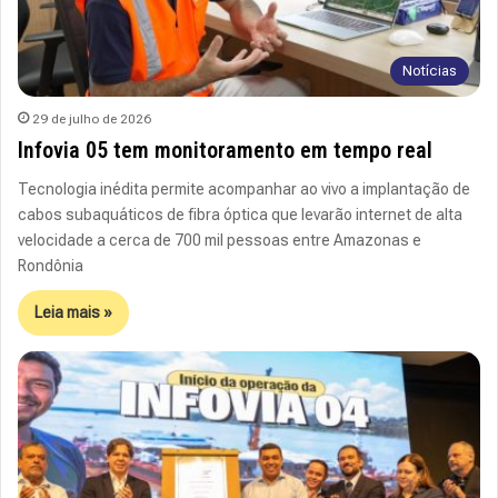
Notícias
29 de julho de 2026
Infovia 05 tem monitoramento em tempo real
Tecnologia inédita permite acompanhar ao vivo a implantação de
cabos subaquáticos de fibra óptica que levarão internet de alta
velocidade a cerca de 700 mil pessoas entre Amazonas e
Rondônia
Leia mais »