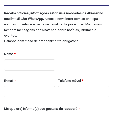
Receba notícias, informações setoriais e novidades da Abranet no
seu E-mail e/ou WhatsApp.
A nossa newsletter com as principais
notícias do setor é enviada semanalmente por e-mail. Mandamos
também mensagens por WhatsApp sobre notícias, informes e
eventos.
Campos com * são de preenchimento obrigatório.
Nome
*
E-mail
*
Telefone móvel
*
Marque o(s) informe(s) que gostaria de receber?
*