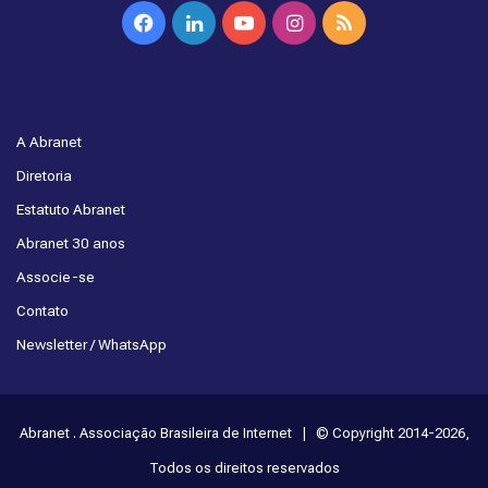
Facebook
Linkedin
YouTube
Instagram
RSS
A Abranet
Diretoria
Estatuto Abranet
Abranet 30 anos
Associe-se
Contato
Newsletter / WhatsApp
Abranet . Associação Brasileira de Internet | © Copyright 2014-2026,
Todos os direitos reservados