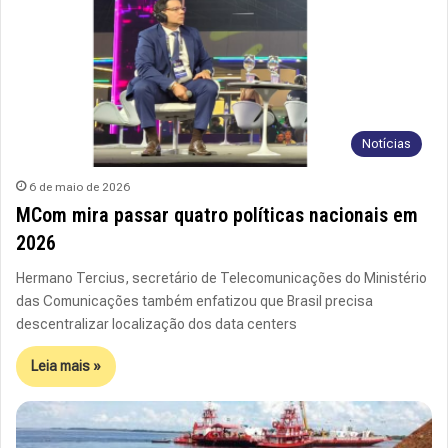
Notícias
6 de maio de 2026
MCom mira passar quatro políticas nacionais em
2026
Hermano Tercius, secretário de Telecomunicações do Ministério
das Comunicações também enfatizou que Brasil precisa
descentralizar localização dos data centers
Leia mais »