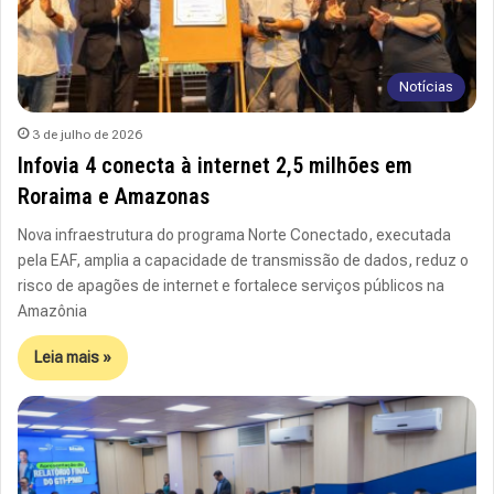
Notícias
3 de julho de 2026
Infovia 4 conecta à internet 2,5 milhões em
Roraima e Amazonas
Nova infraestrutura do programa Norte Conectado, executada
pela EAF, amplia a capacidade de transmissão de dados, reduz o
risco de apagões de internet e fortalece serviços públicos na
Amazônia
Leia mais »