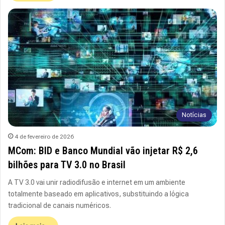
Notícias
4 de fevereiro de 2026
MCom: BID e Banco Mundial vão injetar R$ 2,6
bilhões para TV 3.0 no Brasil
A TV 3.0 vai unir radiodifusão e internet em um ambiente
totalmente baseado em aplicativos, substituindo a lógica
tradicional de canais numéricos.