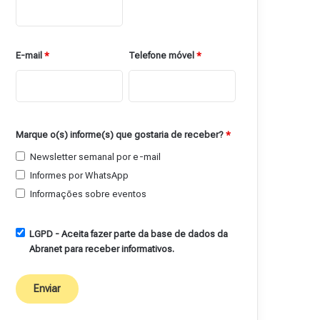
E-mail
*
Telefone móvel
*
Marque o(s) informe(s) que gostaria de receber?
*
Newsletter semanal por e-mail
Informes por WhatsApp
Informações sobre eventos
LGPD - Aceita fazer parte da base de dados da
Abranet para receber informativos.