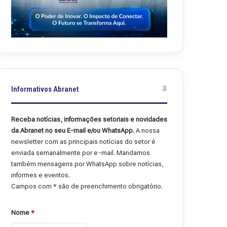
Informativos Abranet
Receba notícias, informações setoriais e novidades
da Abranet no seu E-mail e/ou WhatsApp.
A nossa
newsletter com as principais notícias do setor é
enviada semanalmente por e-mail. Mandamos
também mensagens por WhatsApp sobre notícias,
informes e eventos.
Campos com * são de preenchimento obrigatório.
Nome
*