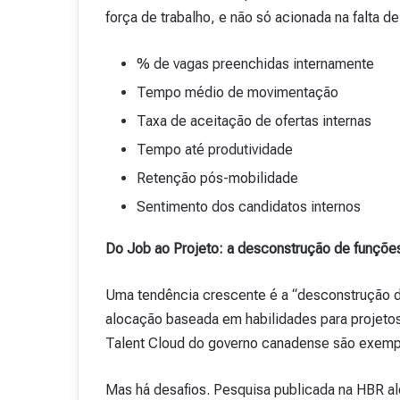
força de trabalho, e não só acionada na falta
% de vagas preenchidas internamente
Tempo médio de movimentação
Taxa de aceitação de ofertas internas
Tempo até produtividade
Retenção pós-mobilidade
Sentimento dos candidatos internos
Do Job ao Projeto: a desconstrução de funçõe
Uma tendência crescente é a “desconstrução de
alocação baseada em habilidades para projetos
Talent Cloud do governo canadense são exemp
Mas há desafios. Pesquisa publicada na HBR ale