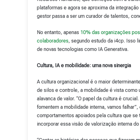
plataformas e agora se aproxima da integração 
gestor passa a ser um curador de talentos, co
No entanto, apenas
10% das organizações poss
colaboradores
, segundo estudo da i4cp. Isso 
de novas tecnologias como IA Generativa.
Cultura, IA e mobilidade: uma nova sinergia
A cultura organizacional é o maior determinante
de silos e controle, a mobilidade é vista com
alavanca de valor. “O papel da cultura é crucia
fomentem a mobilidade interna, vamos falhar”, 
comportamentos apoiados pela cultura que se 
incorporar essa visão de valorização interna do 