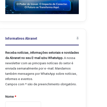
Informativos Abranet
Receba notícias, informações setoriais e novidades
da Abranet no seu E-mail e/ou WhatsApp.
A nossa
newsletter com as principais notícias do setor é
enviada semanalmente por e-mail. Mandamos
também mensagens por WhatsApp sobre notícias,
informes e eventos.
Campos com * são de preenchimento obrigatório.
Nome
*