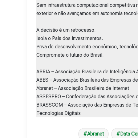
Sem infraestrutura computacional competitiva
exterior e não avançamos em autonomia tecnol
A decisão é um retrocesso.
Isola o País dos investimentos.
Priva do desenvolvimento econômico, tecnológ
Compromete o futuro do Brasil.
ABRIA – Associação Brasileira de Inteligência Ar
ABES – Associação Brasileira das Empresas d
Abranet – Associação Brasileira de Internet
ASSESPRO – Confederação das Associações da
BRASSCOM – Associação das Empresas de Tec
Tecnologias Digitais
Abranet
Data Ce