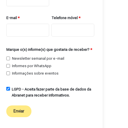
E-mail
*
Telefone móvel
*
Marque o(s) informe(s) que gostaria de receber?
*
Newsletter semanal por e-mail
Informes por WhatsApp
Informações sobre eventos
LGPD - Aceita fazer parte da base de dados da
Abranet para receber informativos.